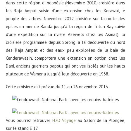
dans cette région d’Indonésie (Novembre 2010, croisière dans
les Raja Ampat suivie d’une extension chez les Korawai, le
peuple des arbres. Novembre 2012 croisière sur la route des
épices en mer de Banda jusqu’à la région de Triton Bay suivie
d’une expédition sur la rivière Asewets chez les Asmat), la
croisière programmée depuis Sorong, à la découverte du nord
des Raja Ampat et des eaux peu explorées de la baie de
Cenderawasih, comportera une extension en option chez les
Dani, anciens guerriers papous qui ont véu isolés sur les hauts
plateaux de Wamena jusqu’à leur découverte en 1938.
Cette croisière est prévue du 11 au 26 novembre 2013.
Vous pourrez retrouver
H2O Voyage
au Salon de la Plongée,
sur le stand E 17.