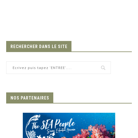
RECHERCHER DANS LE SITE
NOS PARTENAIRES