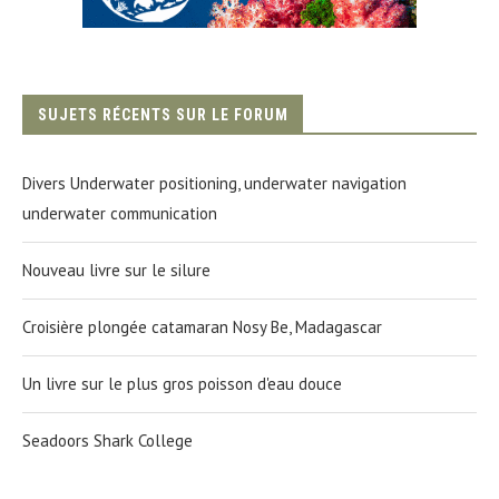
SUJETS RÉCENTS SUR LE FORUM
Divers Underwater positioning, underwater navigation
underwater communication
Nouveau livre sur le silure
Croisière plongée catamaran Nosy Be, Madagascar
Un livre sur le plus gros poisson d'eau douce
Seadoors Shark College