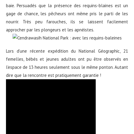
baie. Persuadés que la présence des requins-blaines est un
gage de chance, les pêcheurs ont même pris le parti de les
nourrir. Très peu farouches, ils se laissent facilement
approcher par les plongeurs et les apnéistes.
Lors d’une récente expédition du National Géographic, 21
femelles, bébés et jeunes adultes ont pu être observés en
l’espace de 13 heures seulement sous le même ponton. Autant
dire que la rencontre est pratiquement garantie !