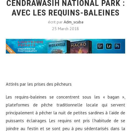
CENDRAWASIH NATIONAL PARK :
AVEC LES REQUINS-BALEINES
écrit par
Adm_scuba
25 March 2018
Attirés par les prises des pêcheurs
Les requins-baleines se concentrent sous les « bagan »,
plateformes de pêche traditionnelle locale qui servent
principalement à pêcher la nuit de petites sardines à l’aide de
puissants éclairages. Les requins ont pris l’habitude de se
joindre au festin et se sont peu à peu sédentarisés dans la