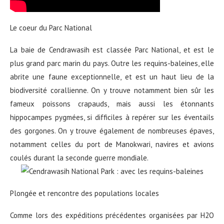
Le coeur du Parc National
La baie de Cendrawasih est classée Parc National, et est le
plus grand parc marin du pays. Outre les requins-baleines, elle
abrite une faune exceptionnelle, et est un haut lieu de la
biodiversité corallienne. On y trouve notamment bien sûr les
fameux poissons crapauds, mais aussi les étonnants
hippocampes pygmées, si difficiles à repérer sur les éventails
des gorgones. On y trouve également de nombreuses épaves,
notamment celles du port de Manokwari, navires et avions
coulés durant la seconde guerre mondiale.
Plongée et rencontre des populations locales
Comme lors des expéditions précédentes organisées par H2O