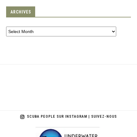
ARCHIVES
SCUBA PEOPLE SUR INSTAGRAM | SUIVEZ-NOUS
scuba_people_magazine