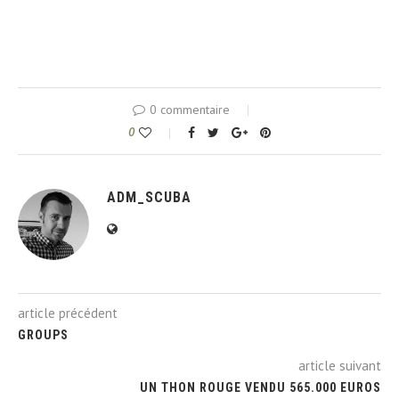
0 commentaire
0
ADM_SCUBA
article précédent
GROUPS
article suivant
UN THON ROUGE VENDU 565.000 EUROS