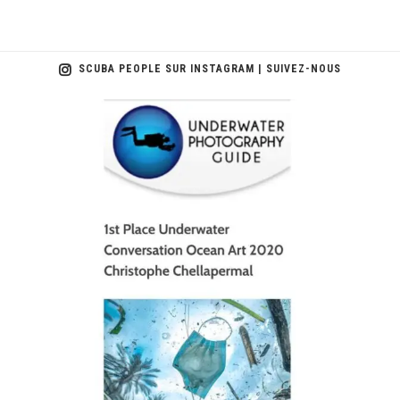
SCUBA PEOPLE SUR INSTAGRAM | SUIVEZ-NOUS
scuba_people_magazine