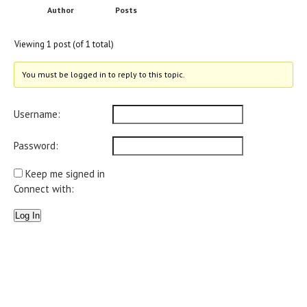
Author
Posts
Viewing 1 post (of 1 total)
You must be logged in to reply to this topic.
Username:
Password:
Keep me signed in
Connect with:
Log In