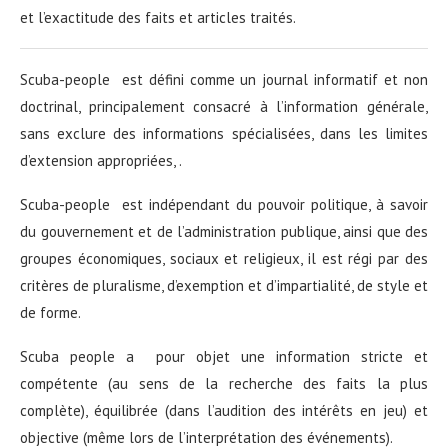
et l’exactitude des faits et articles traités.
Scuba-people est défini comme un journal informatif et non
doctrinal, principalement consacré à l’information générale,
sans exclure des informations spécialisées, dans les limites
d’extension appropriées, .
Scuba-people est indépendant du pouvoir politique, à savoir
du gouvernement et de l’administration publique, ainsi que des
groupes économiques, sociaux et religieux, il est régi par des
critères de pluralisme, d’exemption et d’impartialité, de style et
de forme.
Scuba people a pour objet une information stricte et
compétente (au sens de la recherche des faits la plus
complète), équilibrée (dans l’audition des intérêts en jeu) et
objective (même lors de l’interprétation des événements).