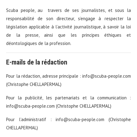
Scuba people, au travers de ses journalistes, et sous la
responsabilité de son directeur, s’engage à respecter la
législation applicable à l’activité journalistique, à savoir la loi
de la presse, ainsi que les principes éthiques et
déontologiques de la profession.
E-mails de la rédaction
Pour la rédaction, adresse principale : info@scuba-people.com
(Christophe CHELLAPERMAL)
Pour la publicité, les partenariats et la communication :
info@scuba-people.com (Christophe CHELLAPERMAL)
Pour l’administratif : info@scuba-people.com (Christophe
CHELLAPERMAL)