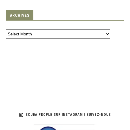
ARCHIVES
SCUBA PEOPLE SUR INSTAGRAM | SUIVEZ-NOUS