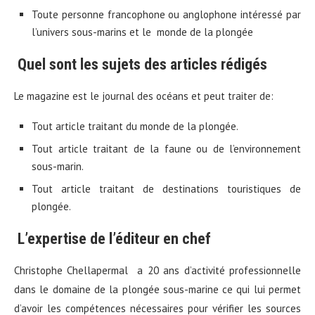
Toute personne francophone ou anglophone intéressé par
l’univers sous-marins et le monde de la plongée
Quel sont les sujets des articles rédigés
Le magazine est le journal des océans et peut traiter de:
Tout article traitant du monde de la plongée.
Tout article traitant de la faune ou de l’environnement
sous-marin.
Tout article traitant de destinations touristiques de
plongée.
L’expertise de l’éditeur en chef
Christophe Chellapermal a 20 ans d’activité professionnelle
dans le domaine de la plongée sous-marine ce qui lui permet
d’avoir les compétences nécessaires pour vérifier les sources