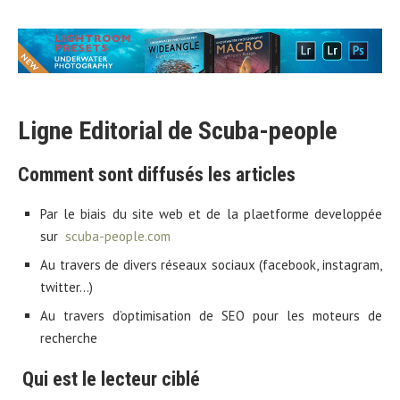
Ligne Editorial de Scuba-people
Comment sont diffusés les articles
Par le biais du site web et de la plaetforme developpée
sur
scuba-people.com
Au travers de divers réseaux sociaux (facebook, instagram,
twitter…)
Au travers d’optimisation de SEO pour les moteurs de
recherche
Qui est le lecteur ciblé