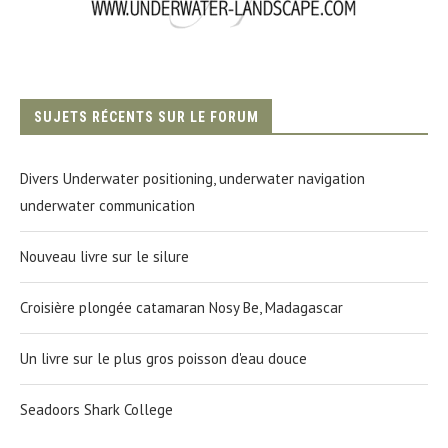
SUJETS RÉCENTS SUR LE FORUM
Divers Underwater positioning, underwater navigation
underwater communication
Nouveau livre sur le silure
Croisière plongée catamaran Nosy Be, Madagascar
Un livre sur le plus gros poisson d'eau douce
Seadoors Shark College