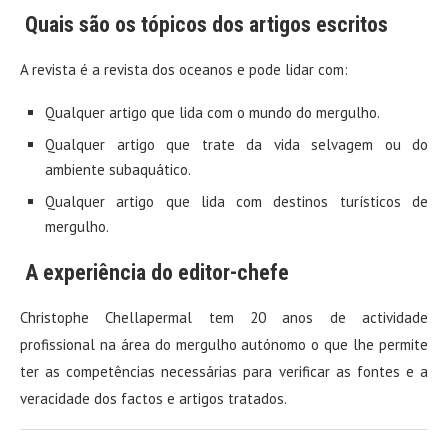
Quais são os tópicos dos artigos escritos
A revista é a revista dos oceanos e pode lidar com:
Qualquer artigo que lida com o mundo do mergulho.
Qualquer artigo que trate da vida selvagem ou do
ambiente subaquático.
Qualquer artigo que lida com destinos turísticos de
mergulho.
A experiência do editor-chefe
Christophe Chellapermal tem 20 anos de actividade
profissional na área do mergulho autónomo o que lhe permite
ter as competências necessárias para verificar as fontes e a
veracidade dos factos e artigos tratados.