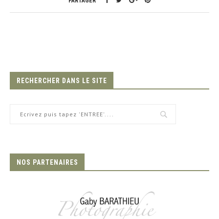
PARTAGER
RECHERCHER DANS LE SITE
NOS PARTENAIRES