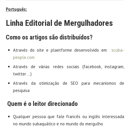
Português:
Linha Editorial de Mergulhadores
Como os artigos são distribuídos?
Através do site e plaetforme desenvolvido em
scuba-
people.com
Através de várias redes sociais (facebook, instagram,
twitter …)
Através da otimização de SEO para mecanismos de
pesquisa
Quem é o leitor direcionado
Qualquer pessoa que fale francês ou inglês interessada
no mundo subaquático e no mundo do mergulho