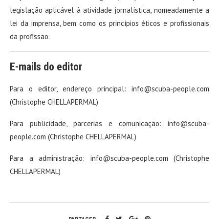
legislação aplicável à atividade jornalística, nomeadamente a
lei da imprensa, bem como os princípios éticos e profissionais
da profissão.
E-mails do editor
Para o editor, endereço principal: info@scuba-people.com
(Christophe CHELLAPERMAL)
Para publicidade, parcerias e comunicação: info@scuba-
people.com (Christophe CHELLAPERMAL)
Para a administração: info@scuba-people.com (Christophe
CHELLAPERMAL)