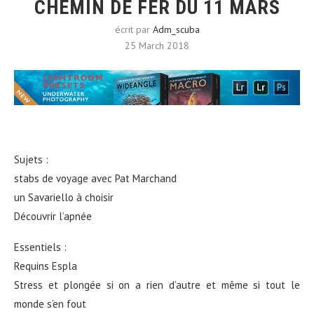
CHEMIN DE FER DU 11 MARS
écrit par
Adm_scuba
25 March 2018
Sujets :
stabs de voyage avec Pat Marchand
un Savariello à choisir
Découvrir l’apnée
Essentiels :
Requins Espla
Stress et plongée si on a rien d’autre et même si tout le
monde s’en fout