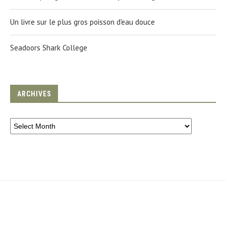
Un livre sur le plus gros poisson d'eau douce
Seadoors Shark College
ARCHIVES