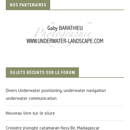
NOS PARTENAIRES
SUJETS RÉCENTS SUR LE FORUM
Divers Underwater positioning, underwater navigation
underwater communication
Nouveau livre sur le silure
Croisière plongée catamaran Nosy Be, Madagascar