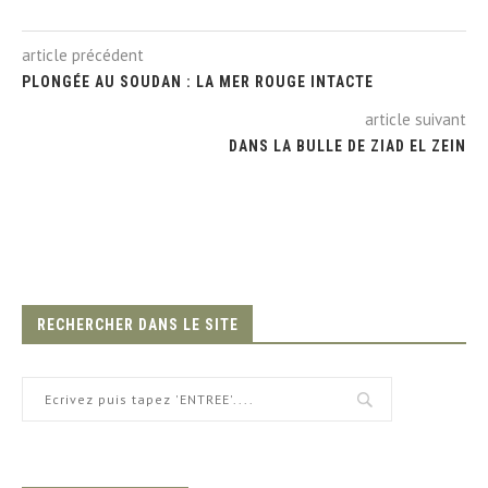
article précédent
PLONGÉE AU SOUDAN : LA MER ROUGE INTACTE
article suivant
DANS LA BULLE DE ZIAD EL ZEIN
RECHERCHER DANS LE SITE