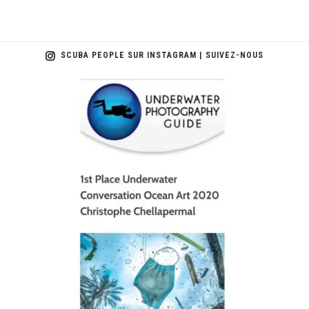
SCUBA PEOPLE SUR INSTAGRAM | SUIVEZ-NOUS
scuba_people_magazine