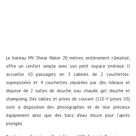
Le bateau MV Shear Water 20 mètres, entièrement climatisé,
offre un confort simple avec son petit espace intérieur. Il
accueille 10 passagers en 3 cabines de 2 couchettes
superposées et 4 couchettes séparées par des rideaux et
dispose de 2 salles de douche, eau chaude, gel douche et
shampoing. Des tables et prises de courant (110 V prises US)
sont à disposition des photographes et de leur précieux
équipement ainsi que des bacs d’eau douce pour l’après
plongée.