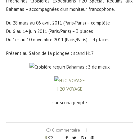
Prochaines Croisières Expéditions H20 Spécial Requins aux
Bahamas – accompagnées d’un moniteur francophone.
Du 28 mars au 06 avril 2011 (Paris/Paris) – complète
Du 6 au 14 juin 2011 (Paris/Paris) – 3 places
Du 1er au 10 novembre 2011 (Paris/Paris) – 4 places
Présent au Salon de la plongée : stand H17
H2O VOYAGE
sur scuba people
0 commentaire
0