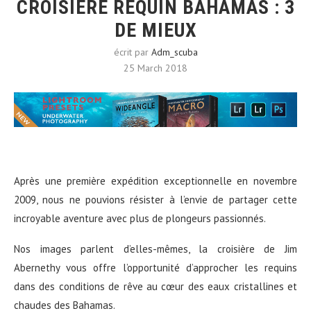
CROISIÈRE REQUIN BAHAMAS : 3
DE MIEUX
écrit par
Adm_scuba
25 March 2018
Après une première expédition exceptionnelle en novembre
2009, nous ne pouvions résister à l’envie de partager cette
incroyable aventure avec plus de plongeurs passionnés.
Nos images parlent d’elles-mêmes, la croisière de Jim
Abernethy vous offre l’opportunité d’approcher les requins
dans des conditions de rêve au cœur des eaux cristallines et
chaudes des Bahamas.