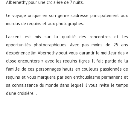
Albernethy pour une croisière de 7 nuits.
Ce voyage unique en son genre s’adresse principalement aux
mordus de requins et aux photographes.
L’accent est mis sur la qualité des rencontres et les
opportunités photographiques. Avec pas moins de 25 ans
d’expérience Jim Abernethy peut vous garantir le meilleur des «
close encounters » avec les requins tigres. Il fait partie de la
famille de ces personnages hauts en couleurs passionnés de
requins et vous marquera par son enthousiasme permanent et
sa connaissance du monde dans lequel il vous invite le temps
d’une croisière…