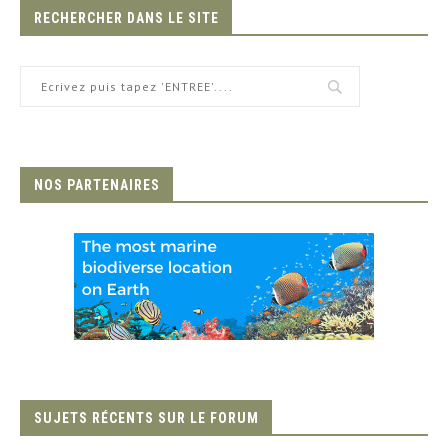
RECHERCHER DANS LE SITE
NOS PARTENAIRES
SUJETS RÉCENTS SUR LE FORUM