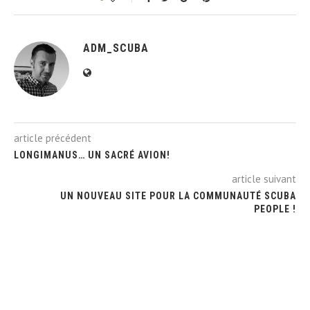
ADM_SCUBA
article précédent
LONGIMANUS… UN SACRÉ AVION!
article suivant
UN NOUVEAU SITE POUR LA COMMUNAUTÉ SCUBA
PEOPLE !