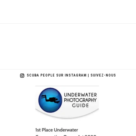
SCUBA PEOPLE SUR INSTAGRAM | SUIVEZ-NOUS
scuba_people_magazine