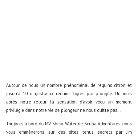
Autour de nous un nombre phénoménal de requins citron et
jusqu’à 10 majestueux requins tigres par plongée. Un mois
après notre retour, la sensation d’avoir vécu un moment
privilégié dans notre vie de plongeur ne nous quitte pas…
Toujours à bord du MV Shear Water de Scuba Adventures, nous
vous emmènerons sur des sites tenus secrets par Jim