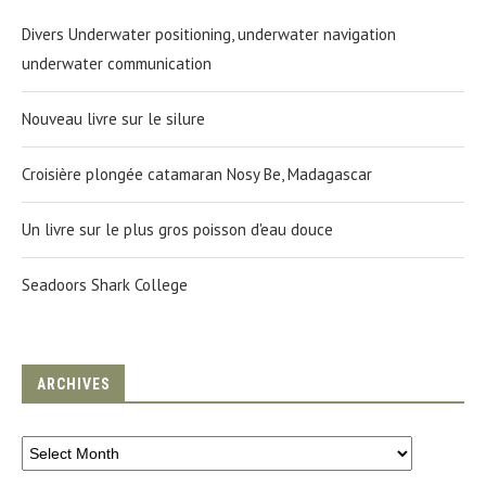
Divers Underwater positioning, underwater navigation
underwater communication
Nouveau livre sur le silure
Croisière plongée catamaran Nosy Be, Madagascar
Un livre sur le plus gros poisson d'eau douce
Seadoors Shark College
ARCHIVES