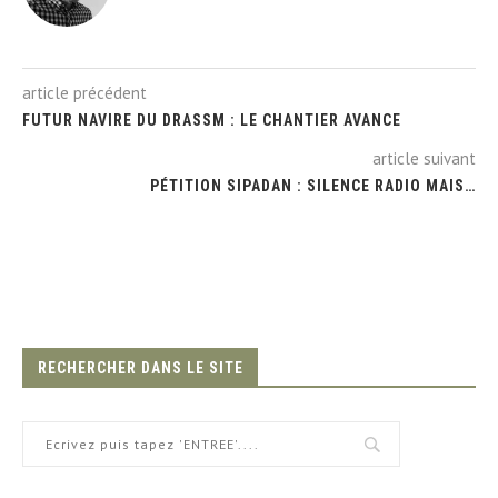
article précédent
FUTUR NAVIRE DU DRASSM : LE CHANTIER AVANCE
article suivant
PÉTITION SIPADAN : SILENCE RADIO MAIS…
RECHERCHER DANS LE SITE