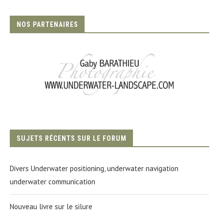
NOS PARTENAIRES
SUJETS RÉCENTS SUR LE FORUM
Divers Underwater positioning, underwater navigation
underwater communication
Nouveau livre sur le silure