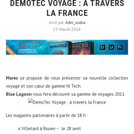
DEMOTEC VOYAGE : À TRAVERS
LA FRANCE
écrit par
Adm_scuba
25 March 2018
Mares
se propose de vous présenter sa nouvelle collection
voyage et son cœur de gamme Hi Tech.
Blue Lagoon
vous fera découvrir sa gamme de voyages 2011.
Les magasins partenaires à partir de 18 h :
o Villetard à Rouen – le 28 avril