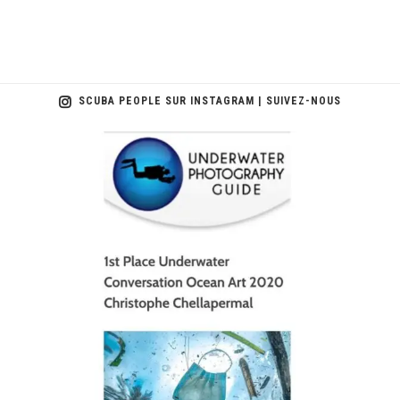
SCUBA PEOPLE SUR INSTAGRAM | SUIVEZ-NOUS
scuba_people_magazine