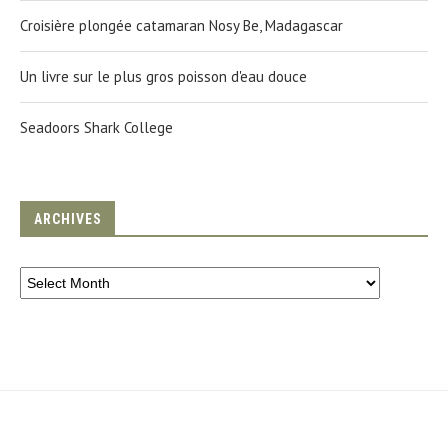
Croisière plongée catamaran Nosy Be, Madagascar
Un livre sur le plus gros poisson d'eau douce
Seadoors Shark College
ARCHIVES