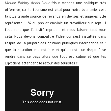
Nous menons une politique très
Mounir Fakhry Abdel Nour “
offensive, car le tourisme est vital pour notre économie, c’est
la plus grande source de revenus en devises étrangères. Elle
représente 11% du pnb et emploie un travailleur sur sept. Il
faut donc que l’activité reprenne et nous faisons tout pour
cela. Nous devons combattre l’idée qui s’est installée dans
l’esprit de la plupart des opinions publiques internationales :
que la situation est instable et qu’il existe un risque à se
rendre dans ce pays alors que tout est calme et que les
Égyptiens attendent le retour des touristes !”