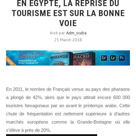
EN ÉGYPTE, LA REPRISE DU
TOURISME EST SUR LA BONNE
VOIE
écrit par
Adm_scuba
25 March 2018
En 2011, le nombre de Français venus au pays des pharaons
a plongé de 42%, alors que le pays attirait encore 600 000
touristes hexagonaux par an avant le printemps arabe. Cette
chute de fréquentation est nettement supérieure à d’autres
marchés européens comme la Grande-Bretagne où elle
s’élève à près de 20%.