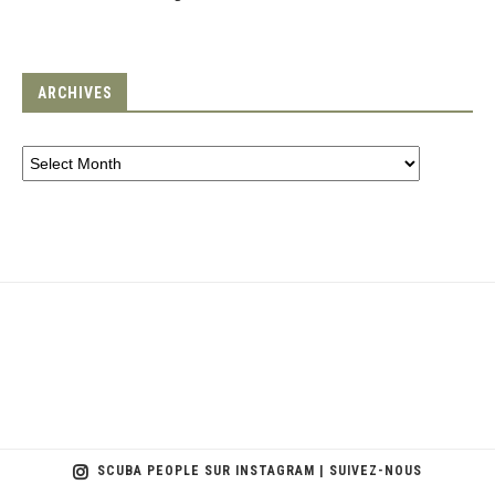
ARCHIVES
SCUBA PEOPLE SUR INSTAGRAM | SUIVEZ-NOUS