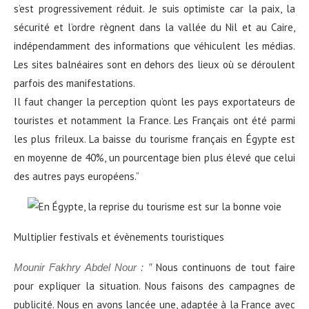
s’est progressivement réduit. Je suis optimiste car la paix, la
sécurité et l’ordre règnent dans la vallée du Nil et au Caire,
indépendamment des informations que véhiculent les médias.
Les sites balnéaires sont en dehors des lieux où se déroulent
parfois des manifestations.
Il faut changer la perception qu’ont les pays exportateurs de
touristes et notamment la France. Les Français ont été parmi
les plus frileux. La baisse du tourisme français en Égypte est
en moyenne de 40%, un pourcentage bien plus élevé que celui
des autres pays européens.”
Multiplier festivals et évènements touristiques
Nous continuons de tout faire
Mounir Fakhry Abdel Nour : ”
pour expliquer la situation. Nous faisons des campagnes de
publicité. Nous en avons lancée une, adaptée à la France avec