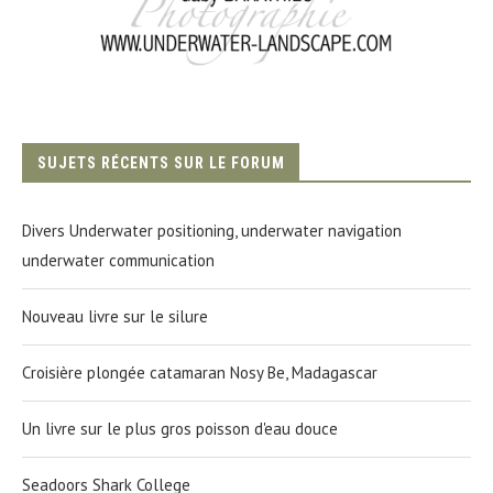
SUJETS RÉCENTS SUR LE FORUM
Divers Underwater positioning, underwater navigation
underwater communication
Nouveau livre sur le silure
Croisière plongée catamaran Nosy Be, Madagascar
Un livre sur le plus gros poisson d'eau douce
Seadoors Shark College