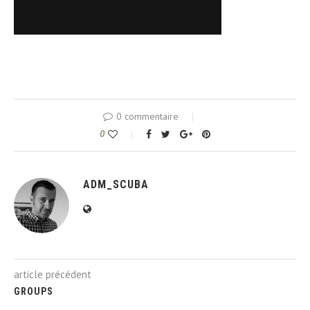
0 commentaire
0
ADM_SCUBA
article précédent
GROUPS