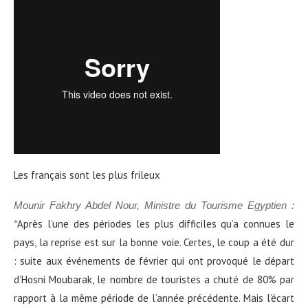
Les français sont les plus frileux
Mounir Fakhry Abdel Nour, Ministre du Tourisme Egyptien :
Après l’une des périodes les plus difficiles qu’a connues le
“
pays, la reprise est sur la bonne voie. Certes, le coup a été dur
: suite aux événements de février qui ont provoqué le départ
d’Hosni Moubarak, le nombre de touristes a chuté de 80% par
rapport à la même période de l’année précédente. Mais l’écart