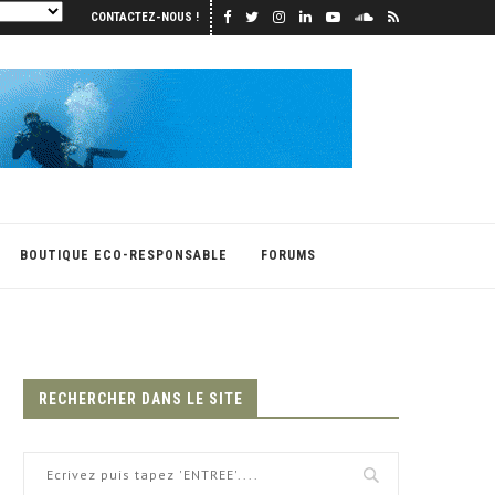
CONTACTEZ-NOUS !
BOUTIQUE ECO-RESPONSABLE
FORUMS
RECHERCHER DANS LE SITE