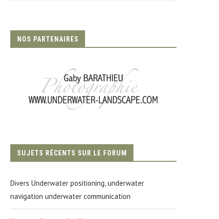
NOS PARTENAIRES
SUJETS RÉCENTS SUR LE FORUM
Divers Underwater positioning, underwater
navigation underwater communication