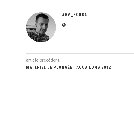
ADM_SCUBA
article précédent
MATÉRIEL DE PLONGÉE : AQUA LUNG 2012