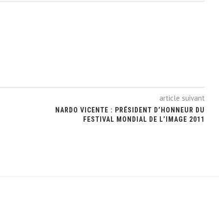
article suivant
NARDO VICENTE : PRÉSIDENT D’HONNEUR DU
FESTIVAL MONDIAL DE L’IMAGE 2011