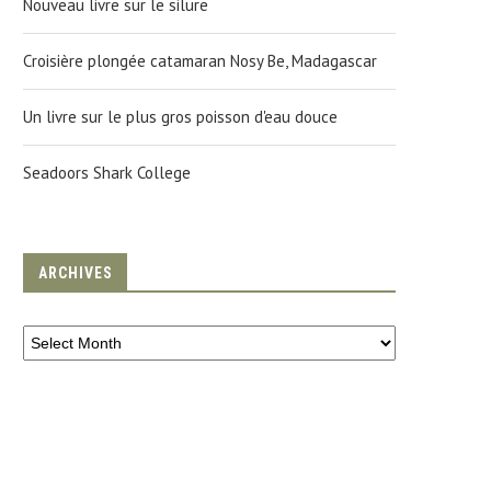
Nouveau livre sur le silure
Croisière plongée catamaran Nosy Be, Madagascar
Un livre sur le plus gros poisson d'eau douce
Seadoors Shark College
ARCHIVES