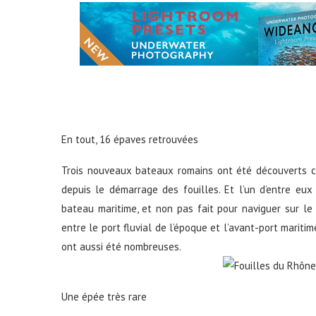
En tout, 16 épaves retrouvées
Trois nouveaux bateaux romains ont été découverts ce
depuis le démarrage des fouilles. Et l’un d’entre eux 
bateau maritime, et non pas fait pour naviguer sur le
entre le port fluvial de l’époque et l’avant-port mariti
ont aussi été nombreuses.
Une épée très rare