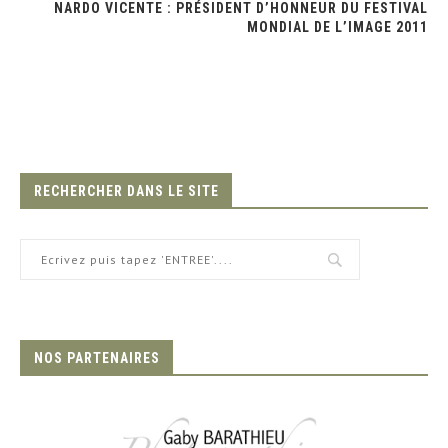
NARDO VICENTE : PRÉSIDENT D’HONNEUR DU FESTIVAL
MONDIAL DE L’IMAGE 2011
RECHERCHER DANS LE SITE
NOS PARTENAIRES