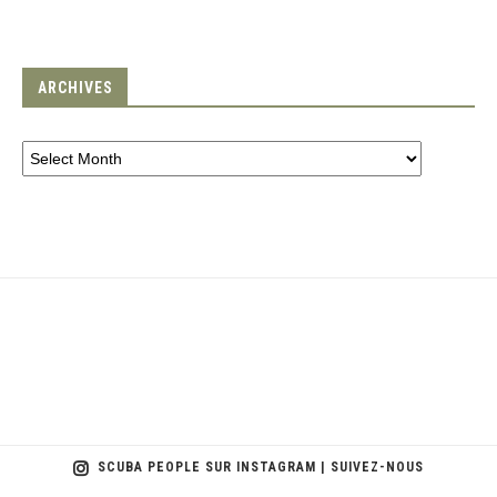
ARCHIVES
SCUBA PEOPLE SUR INSTAGRAM | SUIVEZ-NOUS