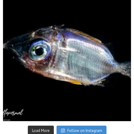
Sep 24
Load More
Follow on Instagram