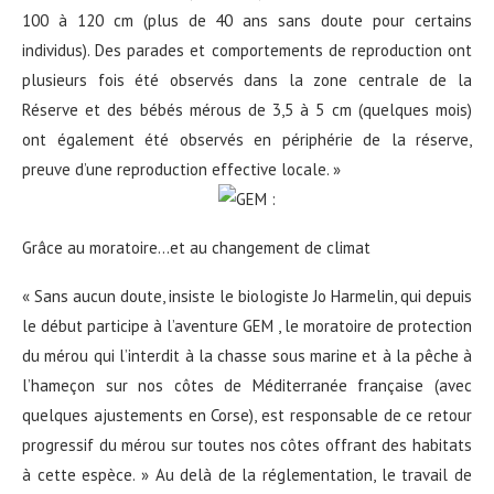
100 à 120 cm (plus de 40 ans sans doute pour certains
individus). Des parades et comportements de reproduction ont
plusieurs fois été observés dans la zone centrale de la
Réserve et des bébés mérous de 3,5 à 5 cm (quelques mois)
ont également été observés en périphérie de la réserve,
preuve d’une reproduction effective locale. »
Grâce au moratoire…et au changement de climat
« Sans aucun doute, insiste le biologiste Jo Harmelin, qui depuis
le début participe à l’aventure GEM , le moratoire de protection
du mérou qui l’interdit à la chasse sous marine et à la pêche à
l’hameçon sur nos côtes de Méditerranée française (avec
quelques ajustements en Corse), est responsable de ce retour
progressif du mérou sur toutes nos côtes offrant des habitats
à cette espèce. » Au delà de la réglementation, le travail de