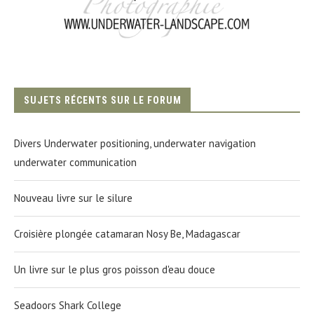
SUJETS RÉCENTS SUR LE FORUM
Divers Underwater positioning, underwater navigation
underwater communication
Nouveau livre sur le silure
Croisière plongée catamaran Nosy Be, Madagascar
Un livre sur le plus gros poisson d'eau douce
Seadoors Shark College