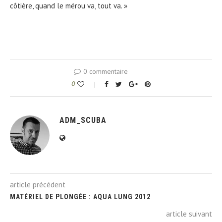
côtière, quand le mérou va, tout va. »
0 commentaire
0
ADM_SCUBA
article précédent
MATÉRIEL DE PLONGÉE : AQUA LUNG 2012
article suivant