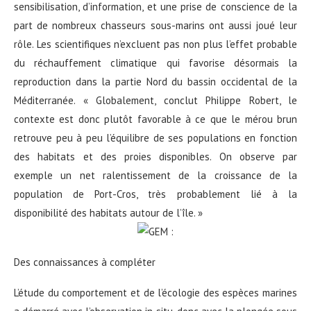
sensibilisation, d’information, et une prise de conscience de la
part de nombreux chasseurs sous-marins ont aussi joué leur
rôle. Les scientifiques n’excluent pas non plus l’effet probable
du réchauffement climatique qui favorise désormais la
reproduction dans la partie Nord du bassin occidental de la
Méditerranée. « Globalement, conclut Philippe Robert, le
contexte est donc plutôt favorable à ce que le mérou brun
retrouve peu à peu l’équilibre de ses populations en fonction
des habitats et des proies disponibles. On observe par
exemple un net ralentissement de la croissance de la
population de Port-Cros, très probablement lié à la
disponibilité des habitats autour de l’île. »
Des connaissances à compléter
L’étude du comportement et de l’écologie des espèces marines