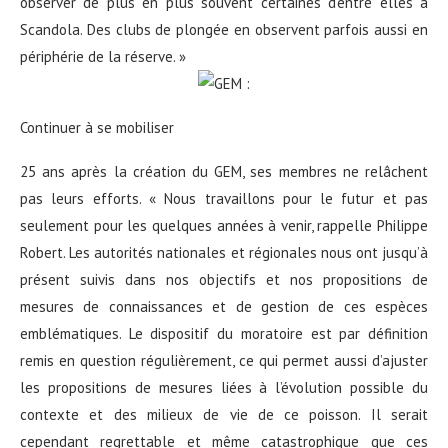
observer de plus en plus souvent certaines d’entre elles à
Scandola. Des clubs de plongée en observent parfois aussi en
périphérie de la réserve. »
Continuer à se mobiliser
25 ans après la création du GEM, ses membres ne relâchent
pas leurs efforts. « Nous travaillons pour le futur et pas
seulement pour les quelques années à venir, rappelle Philippe
Robert. Les autorités nationales et régionales nous ont jusqu’à
présent suivis dans nos objectifs et nos propositions de
mesures de connaissances et de gestion de ces espèces
emblématiques. Le dispositif du moratoire est par définition
remis en question régulièrement, ce qui permet aussi d’ajuster
les propositions de mesures liées à l’évolution possible du
contexte et des milieux de vie de ce poisson. Il serait
cependant regrettable et même catastrophique que ces