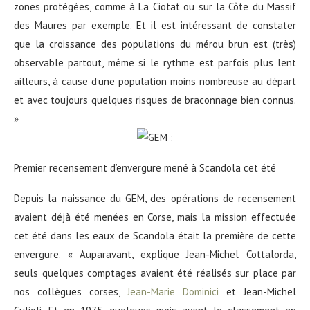
zones protégées, comme à La Ciotat ou sur la Côte du Massif
des Maures par exemple. Et il est intéressant de constater
que la croissance des populations du mérou brun est (très)
observable partout, même si le rythme est parfois plus lent
ailleurs, à cause d’une population moins nombreuse au départ
et avec toujours quelques risques de braconnage bien connus.
»
Premier recensement d’envergure mené à Scandola cet été
Depuis la naissance du GEM, des opérations de recensement
avaient déjà été menées en Corse, mais la mission effectuée
cet été dans les eaux de Scandola était la première de cette
envergure. « Auparavant, explique Jean-Michel Cottalorda,
seuls quelques comptages avaient été réalisés sur place par
nos collègues corses,
Jean-Marie Dominici
et Jean-Michel