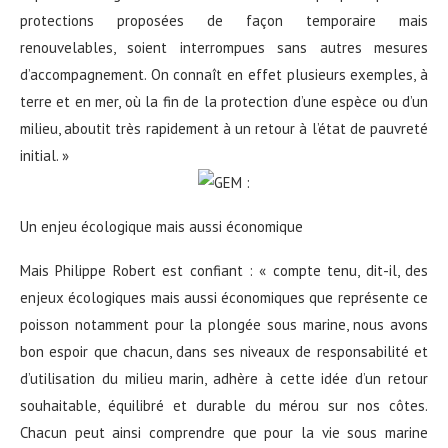
protections proposées de façon temporaire mais
renouvelables, soient interrompues sans autres mesures
d’accompagnement. On connaît en effet plusieurs exemples, à
terre et en mer, où la fin de la protection d’une espèce ou d’un
milieu, aboutit très rapidement à un retour à l’état de pauvreté
initial. »
Un enjeu écologique mais aussi économique
Mais Philippe Robert est confiant : « compte tenu, dit-il, des
enjeux écologiques mais aussi économiques que représente ce
poisson notamment pour la plongée sous marine, nous avons
bon espoir que chacun, dans ses niveaux de responsabilité et
d’utilisation du milieu marin, adhère à cette idée d’un retour
souhaitable, équilibré et durable du mérou sur nos côtes.
Chacun peut ainsi comprendre que pour la vie sous marine