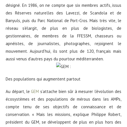
désigné. En 1986, on ne compte que six membres actifs, issus
des Réserves naturelles des Lavezzi, de Scandola et de
Banyuls, puis du Parc National de Port-Cros. Mais très vite, le
réseau s’élargit, de plus en plus de biologistes, de
gestionnaires, de membres de la FFESSM, chasseurs ou
apnéistes, de journalistes, photographes, rejoignent le
mouvement. Aujourd’hui, ils sont plus de 120, français mais
aussi venus d’autres pays du pourtour méditerranéen.
Des populations qui augmentent partout
Au départ, le
GEM
s’attache bien sûr à mesurer l’évolution des
écosystèmes et des populations de mérous dans les AMPs,
compte tenu de ses objectifs de connaissance et de
conservation. « Mais les missions, explique Philippe Robert,
président du GEM, se développent de plus en plus hors des