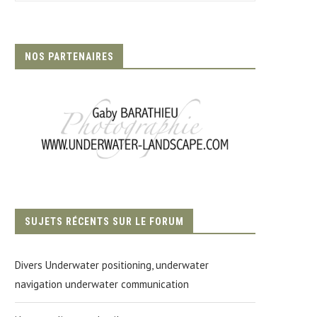
NOS PARTENAIRES
SUJETS RÉCENTS SUR LE FORUM
Divers Underwater positioning, underwater
navigation underwater communication