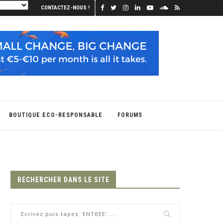
CONTACTEZ-NOUS !
BOUTIQUE ECO-RESPONSABLE
FORUMS
RECHERCHER DANS LE SITE