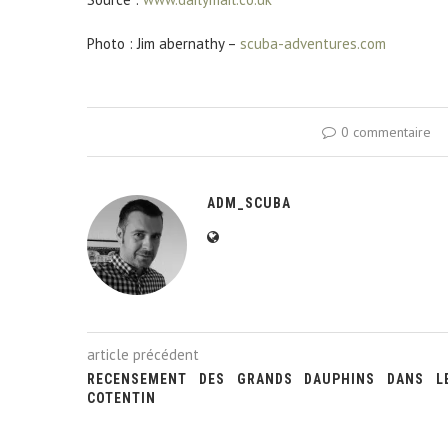
Photo : Jim abernathy –
scuba-adventures.com
0 commentaire
ADM_SCUBA
article précédent
RECENSEMENT DES GRANDS DAUPHINS DANS L
COTENTIN