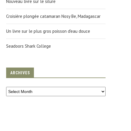
Nouveau livre sur le silure
Croisière plongée catamaran Nosy Be, Madagascar
Un livre sur le plus gros poisson d'eau douce
Seadoors Shark College
ARCHIVES