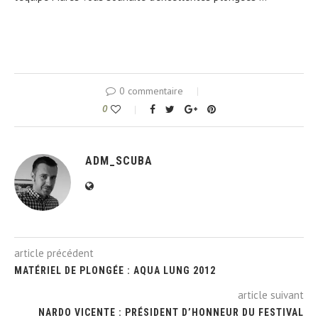
0 commentaire
0
ADM_SCUBA
article précédent
MATÉRIEL DE PLONGÉE : AQUA LUNG 2012
article suivant
NARDO VICENTE : PRÉSIDENT D’HONNEUR DU FESTIVAL