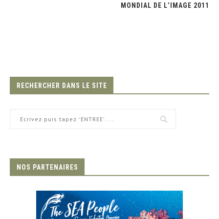
MONDIAL DE L’IMAGE 2011
RECHERCHER DANS LE SITE
NOS PARTENAIRES