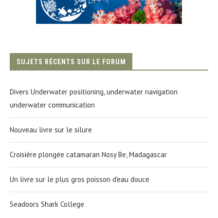
SUJETS RÉCENTS SUR LE FORUM
Divers Underwater positioning, underwater navigation
underwater communication
Nouveau livre sur le silure
Croisière plongée catamaran Nosy Be, Madagascar
Un livre sur le plus gros poisson d'eau douce
Seadoors Shark College