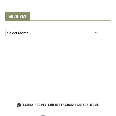
ARCHIVES
SCUBA PEOPLE SUR INSTAGRAM | SUIVEZ-NOUS