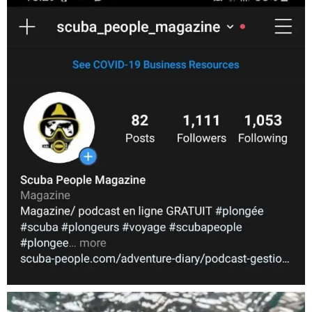
scuba_people_magazine
Nov 5
scuba_people_magazine