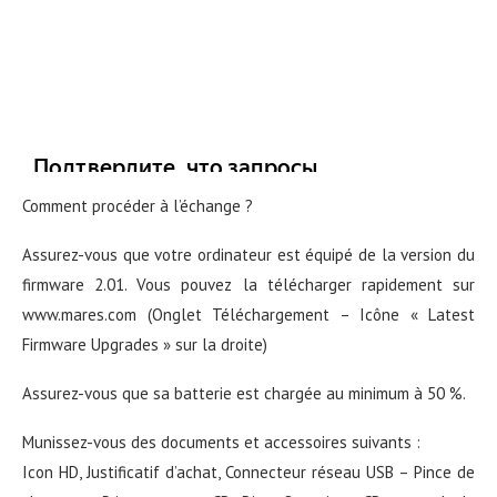
Comment procéder à l’échange ?
Assurez-vous que votre ordinateur est équipé de la version du
firmware 2.01. Vous pouvez la télécharger rapidement sur
www.mares.com
(Onglet Téléchargement – Icône « Latest
Firmware Upgrades » sur la droite)
Assurez-vous que sa batterie est chargée au minimum à 50 %.
Munissez-vous des documents et accessoires suivants :
Icon HD, Justificatif d’achat, Connecteur réseau USB – Pince de