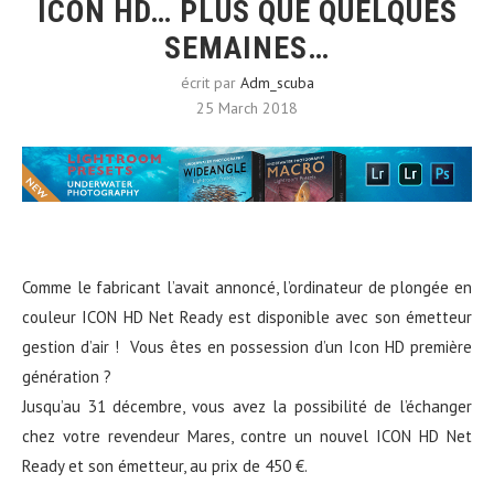
ICON HD… PLUS QUE QUELQUES
SEMAINES…
écrit par
Adm_scuba
25 March 2018
Comme le fabricant l’avait annoncé, l’ordinateur de plongée en
couleur ICON HD Net Ready est disponible avec son émetteur
gestion d’air ! Vous êtes en possession d’un Icon HD première
génération ?
Jusqu’au 31 décembre, vous avez la possibilité de l’échanger
chez votre revendeur Mares, contre un nouvel ICON HD Net
Ready et son émetteur, au prix de 450 €.