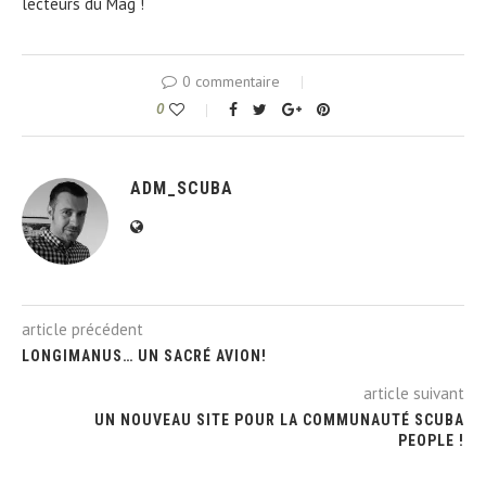
lecteurs du Mag !
0 commentaire
0
ADM_SCUBA
article précédent
LONGIMANUS… UN SACRÉ AVION!
article suivant
UN NOUVEAU SITE POUR LA COMMUNAUTÉ SCUBA
PEOPLE !