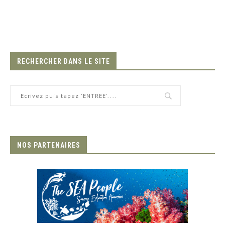
RECHERCHER DANS LE SITE
NOS PARTENAIRES