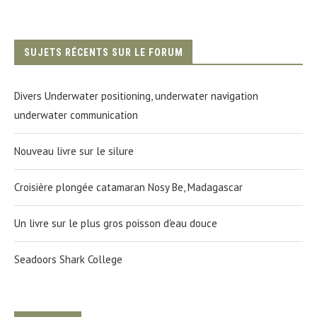
SUJETS RÉCENTS SUR LE FORUM
Divers Underwater positioning, underwater navigation
underwater communication
Nouveau livre sur le silure
Croisière plongée catamaran Nosy Be, Madagascar
Un livre sur le plus gros poisson d'eau douce
Seadoors Shark College