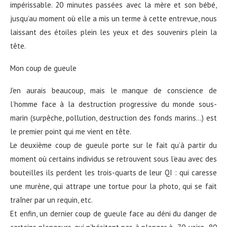
impérissable. 20 minutes passées avec la mère et son bébé,
jusqu’au moment où elle a mis un terme à cette entrevue, nous
laissant des étoiles plein les yeux et des souvenirs plein la
tête.
Mon coup de gueule
J’en aurais beaucoup, mais le manque de conscience de
l’homme face à la destruction progressive du monde sous-
marin (surpêche, pollution, destruction des fonds marins…) est
le premier point qui me vient en tête.
Le deuxième coup de gueule porte sur le fait qu’à partir du
moment où certains individus se retrouvent sous l’eau avec des
bouteilles ils perdent les trois-quarts de leur QI : qui caresse
une murène, qui attrape une tortue pour la photo, qui se fait
traîner par un requin, etc.
Et enfin, un dernier coup de gueule face au déni du danger de