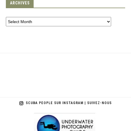
ARCHIVES
SCUBA PEOPLE SUR INSTAGRAM | SUIVEZ-NOUS
scuba_people_magazine