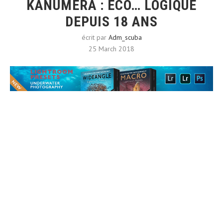
KANUMERA : ÉCO… LOGIQUE
DEPUIS 18 ANS
écrit par
Adm_scuba
25 March 2018