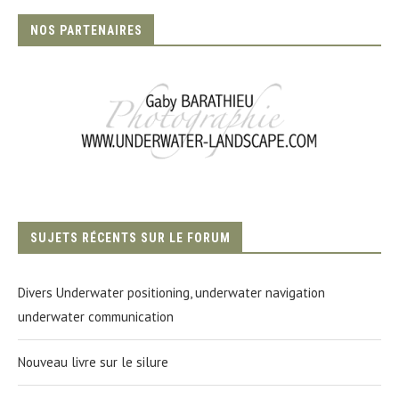
NOS PARTENAIRES
SUJETS RÉCENTS SUR LE FORUM
Divers Underwater positioning, underwater navigation
underwater communication
Nouveau livre sur le silure