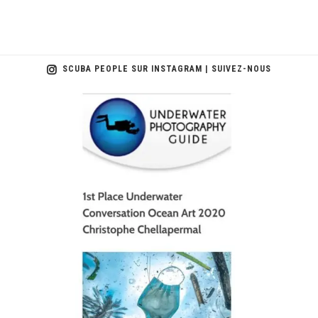
SCUBA PEOPLE SUR INSTAGRAM | SUIVEZ-NOUS
scuba_people_magazine