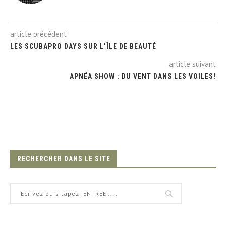
article précédent
LES SCUBAPRO DAYS SUR L’ÎLE DE BEAUTÉ
article suivant
APNÉA SHOW : DU VENT DANS LES VOILES!
RECHERCHER DANS LE SITE