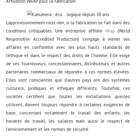
Affiliation WRAP pour la fabrication
L’approvisionnement n’est rien, si la fabrication se fait dans des
conditions critiquables. Une entreprise affiliée
Wrap
(World
Responsible Accredited Production) s’engage à mener ses
affaires en conformité avec les plus hauts standards de
l’éthique et dans le respect des droits de l’homme. Elle exige
de ses fournisseurs, concessionnaires, distributeurs et autres
partenaires commerciaux de répondre à ces normes élevées.
Elles sont conscientes que d’autres pays ont des systèmes
culturels, juridiques et éthiques différents. Toutefois, ces
sociétés certifient que toutes les installations qu’elles
utilisent, doivent toujours répondre à certaines exigences de
base, concernant notamment le travail des enfants, les
horaires de travail, les salaires mais aussi le respect de
l’environnement et les normes de sécurité.