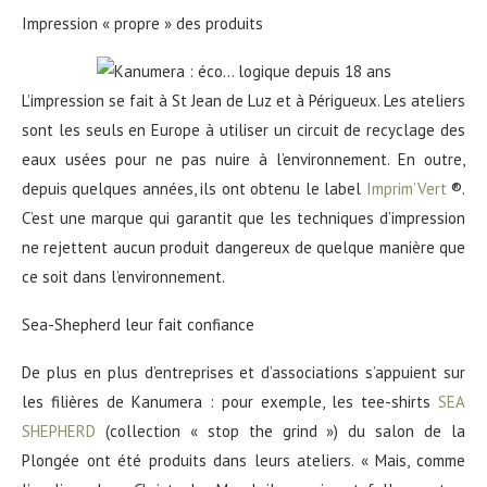
Impression « propre » des produits
L’impression se fait à St Jean de Luz et à Périgueux. Les ateliers
sont les seuls en Europe à utiliser un circuit de recyclage des
eaux usées pour ne pas nuire à l’environnement. En outre,
depuis quelques années, ils ont obtenu le label
Imprim’Vert
®.
C’est une marque qui garantit que les techniques d’impression
ne rejettent aucun produit dangereux de quelque manière que
ce soit dans l’environnement.
Sea-Shepherd leur fait confiance
De plus en plus d’entreprises et d’associations s’appuient sur
les filières de Kanumera : pour exemple, les tee-shirts
SEA
SHEPHERD
(collection « stop the grind ») du salon de la
Plongée ont été produits dans leurs ateliers. « Mais, comme