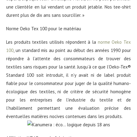
une clientèle en lui vendant un produit jetable. Nos tee-shirt
durent plus de dix ans sans sourciller. »
Norme Oeko Tex 100 pour le matériau
Les produits textiles utilisés répondent à la
norme Oeko Tex
100
, un standard mis au point au début des années 1990 pour
répondre à l’attente des consommateurs de trouver des
textiles sans risques pour la santé. Jusqu’à ce que l’Oeko-Tex®
Standard 100 soit introduit, il n’y avait ni de label produit
fiable pour le consommateur pour juger de la qualité humano-
écologique des textiles, ni de critère de sécurité homogène
pour les entreprises de l’industrie du textile et de
l’habillement permettant une évaluation précise des
éventuelles matières nocives contenues dans les produits.