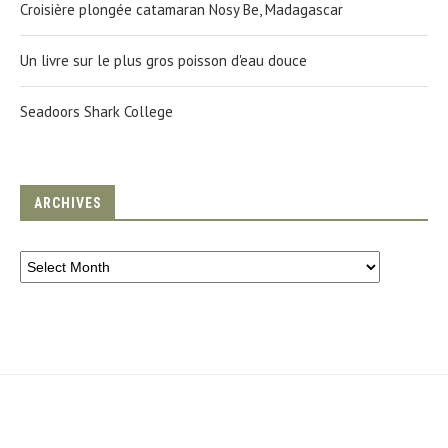
Croisière plongée catamaran Nosy Be, Madagascar
Un livre sur le plus gros poisson d'eau douce
Seadoors Shark College
ARCHIVES