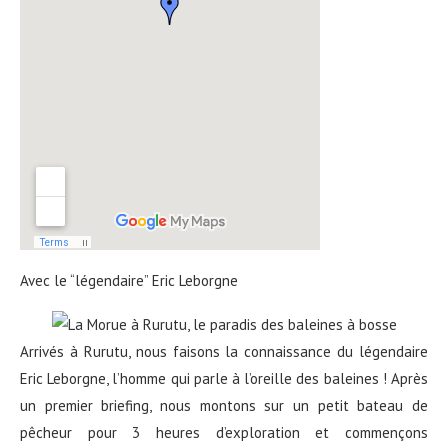
Avec le “légendaire” Eric Leborgne
Arrivés à Rurutu, nous faisons la connaissance du légendaire
Eric Leborgne, l’homme qui parle à l’oreille des baleines ! Après
un premier briefing, nous montons sur un petit bateau de
pêcheur pour 3 heures d’exploration et commençons