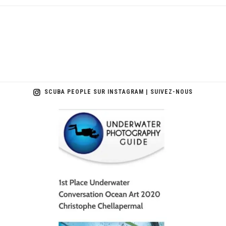
SCUBA PEOPLE SUR INSTAGRAM | SUIVEZ-NOUS
scuba_people_magazine