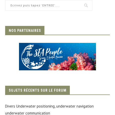
NOS PARTENAIRES
SUJETS RÉCENTS SUR LE FORUM
Divers Underwater positioning, underwater navigation
underwater communication