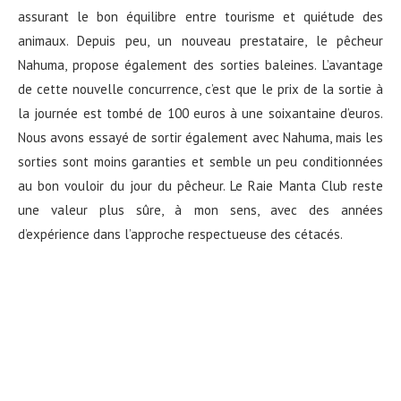
assurant le bon équilibre entre tourisme et quiétude des
animaux. Depuis peu, un nouveau prestataire, le pêcheur
Nahuma, propose également des sorties baleines. L’avantage
de cette nouvelle concurrence, c’est que le prix de la sortie à
la journée est tombé de 100 euros à une soixantaine d’euros.
Nous avons essayé de sortir également avec Nahuma, mais les
sorties sont moins garanties et semble un peu conditionnées
au bon vouloir du jour du pêcheur. Le Raie Manta Club reste
une valeur plus sûre, à mon sens, avec des années
d’expérience dans l’approche respectueuse des cétacés.