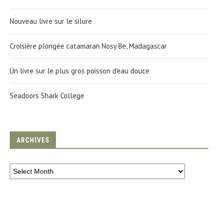
Nouveau livre sur le silure
Croisière plongée catamaran Nosy Be, Madagascar
Un livre sur le plus gros poisson d'eau douce
Seadoors Shark College
ARCHIVES