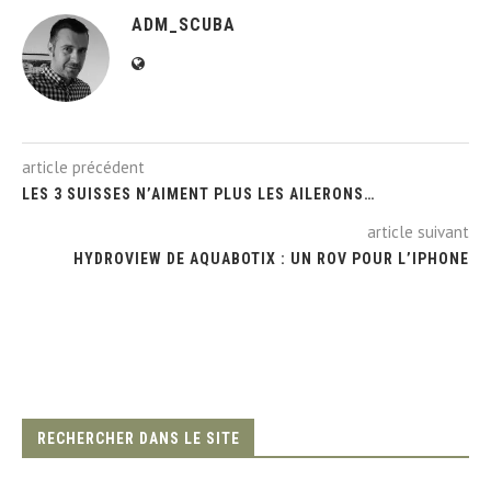
ADM_SCUBA
article précédent
LES 3 SUISSES N’AIMENT PLUS LES AILERONS…
article suivant
HYDROVIEW DE AQUABOTIX : UN ROV POUR L’IPHONE
RECHERCHER DANS LE SITE