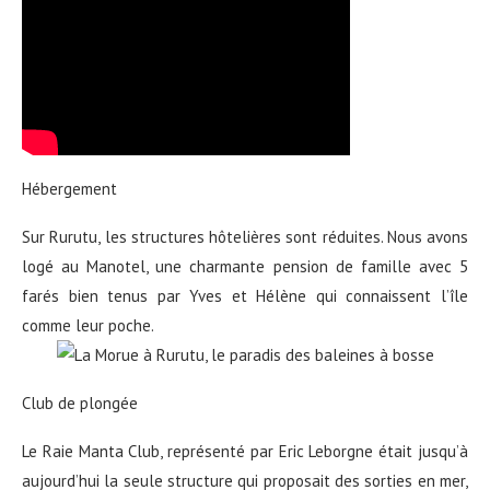
Hébergement
Sur Rurutu, les structures hôtelières sont réduites. Nous avons
logé au Manotel, une charmante pension de famille avec 5
farés bien tenus par Yves et Hélène qui connaissent l’île
comme leur poche.
Club de plongée
Le Raie Manta Club, représenté par Eric Leborgne était jusqu’à
aujourd’hui la seule structure qui proposait des sorties en mer,