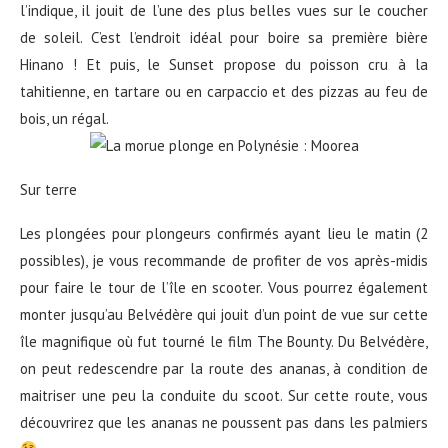
l’indique, il jouit de l’une des plus belles vues sur le coucher
de soleil. C’est l’endroit idéal pour boire sa première bière
Hinano ! Et puis, le Sunset propose du poisson cru à la
tahitienne, en tartare ou en carpaccio et des pizzas au feu de
bois, un régal.
Sur terre
Les plongées pour plongeurs confirmés ayant lieu le matin (2
possibles), je vous recommande de profiter de vos après-midis
pour faire le tour de l’île en scooter. Vous pourrez également
monter jusqu’au Belvédère qui jouit d’un point de vue sur cette
île magnifique où fut tourné le film The Bounty. Du Belvédère,
on peut redescendre par la route des ananas, à condition de
maitriser une peu la conduite du scoot. Sur cette route, vous
découvrirez que les ananas ne poussent pas dans les palmiers