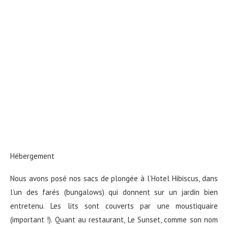
Hébergement
Nous avons posé nos sacs de plongée à l’Hotel Hibiscus, dans
l’un des farés (bungalows) qui donnent sur un jardin bien
entretenu. Les lits sont couverts par une moustiquaire
(important !). Quant au restaurant, Le Sunset, comme son nom