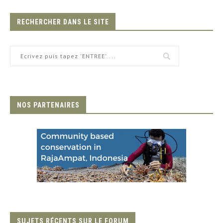
RECHERCHER DANS LE SITE
NOS PARTENAIRES
SUJETS RÉCENTS SUR LE FORUM