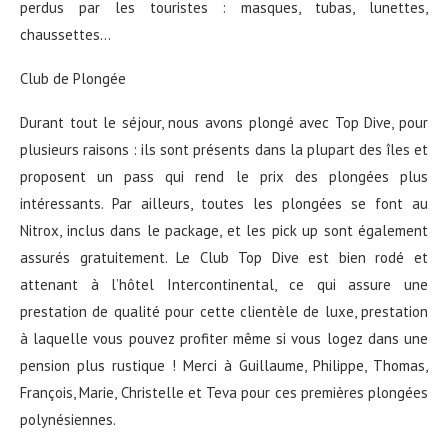
perdus par les touristes : masques, tubas, lunettes,
chaussettes…
Club de Plongée
Durant tout le séjour, nous avons plongé avec Top Dive, pour
plusieurs raisons : ils sont présents dans la plupart des îles et
proposent un pass qui rend le prix des plongées plus
intéressants. Par ailleurs, toutes les plongées se font au
Nitrox, inclus dans le package, et les pick up sont également
assurés gratuitement. Le Club Top Dive est bien rodé et
attenant à l’hôtel Intercontinental, ce qui assure une
prestation de qualité pour cette clientèle de luxe, prestation
à laquelle vous pouvez profiter même si vous logez dans une
pension plus rustique ! Merci à Guillaume, Philippe, Thomas,
François, Marie, Christelle et Teva pour ces premières plongées
polynésiennes.