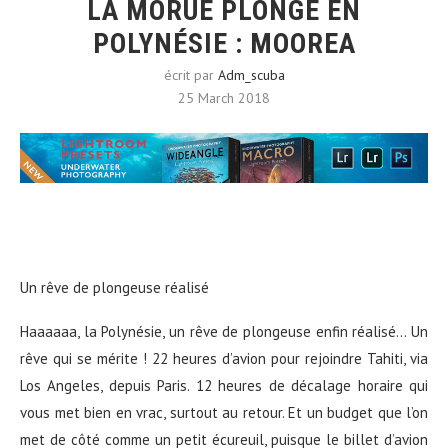
LA MORUE PLONGE EN
POLYNÉSIE : MOOREA
écrit par
Adm_scuba
25 March 2018
Un rêve de plongeuse réalisé
Haaaaaa, la Polynésie, un rêve de plongeuse enfin réalisé… Un
rêve qui se mérite ! 22 heures d’avion pour rejoindre Tahiti, via
Los Angeles, depuis Paris. 12 heures de décalage horaire qui
vous met bien en vrac, surtout au retour. Et un budget que l’on
met de côté comme un petit écureuil, puisque le billet d’avion