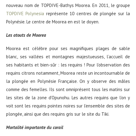
nouveau nom de TOPDIVE-Bathys Moorea. En 2011, le groupe
TOPDIVE Polynesia
représente 10 centres de plongée sur la
Polynésie. Le centre de Moorea en est le doyen.
Les atouts de Moorea
Moorea est célèbre pour ses magnifiques plages de sable
blanc, ses vallées et montagnes majestueuses, l’accueil de
ses habitants et bien-sûr : les requins ! Pour l’observation des
requins citrons notamment, Moorea reste un incontournable de
la plongée en Polynésie Française. On y observe des mâles
comme des femelles. Ils sont omniprésent tous les matins sur
les sites de la zone d’Opunohu. Les autres requins que l’on y
voit sont les requins pointes noires sur l’ensemble des sites de
plongée, ainsi que des requins gris sur le site du Tiki.
Mortalité importante du corail