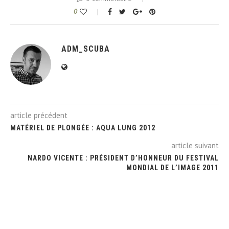
0
ADM_SCUBA
article précédent
MATÉRIEL DE PLONGÉE : AQUA LUNG 2012
article suivant
NARDO VICENTE : PRÉSIDENT D’HONNEUR DU FESTIVAL
MONDIAL DE L’IMAGE 2011