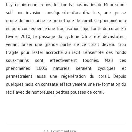
Il y a maintenant 3 ans, les fonds sous-marins de Moorea ont
subi une invasion conséquente d’acanthasters, une grosse
étoile de mer qui ne se nourrit que de corail. Ce phénomène a
eu pour conséquence une fragilisation importante du corail. En
février 2010, le passage du cyclone Oli a été dévastateur
venant briser une grande partie de ce corail devenu trop
fragile pour rester accroché au récif. L’ensemble des fonds
sous-marins sont effectivement touchés. Mais ces
phénomènes 100% naturels seraient cycliques et
permettraient aussi une régénération du corail. Depuis
quelques mois, on constate effectivement une re-formation du
récif avec de nombreuses petites pousses de corail.
0 commentaire