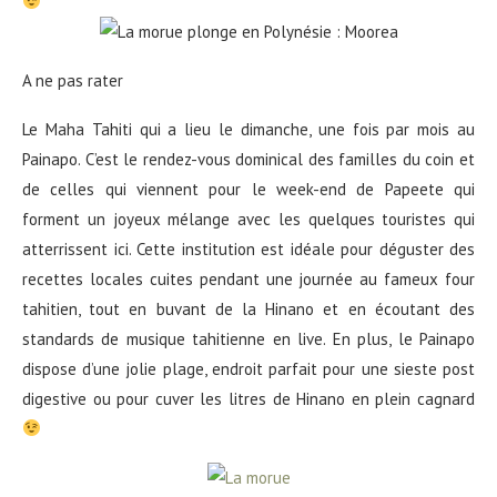
A ne pas rater
Le Maha Tahiti qui a lieu le dimanche, une fois par mois au
Painapo. C’est le rendez-vous dominical des familles du coin et
de celles qui viennent pour le week-end de Papeete qui
forment un joyeux mélange avec les quelques touristes qui
atterrissent ici. Cette institution est idéale pour déguster des
recettes locales cuites pendant une journée au fameux four
tahitien, tout en buvant de la Hinano et en écoutant des
standards de musique tahitienne en live. En plus, le Painapo
dispose d’une jolie plage, endroit parfait pour une sieste post
digestive ou pour cuver les litres de Hinano en plein cagnard