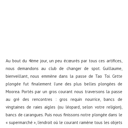
Au bout du 4ème jour, un peu écœurés par tous ces artifices,
nous demandons au club de changer de spot. Guillaume,
bienveillant, nous emmène dans la passe de Tao Toi. Cette
plongée fut finalement l’une des plus belles plongées de
Moorea. Portés par un gros courant nous traversons la passe
au gré des rencontres : gros requin nourrice, bancs de
vingtaines de raies aigles (ou léopard, selon votre religion),
bancs de carangues. Puis nous finissons notre plongée dans le
« supermarché », l’endroit où le courant ramène tous les objets