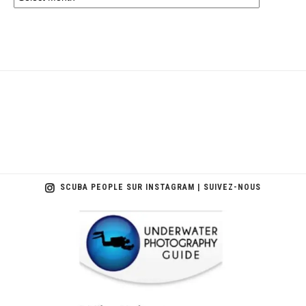
SCUBA PEOPLE SUR INSTAGRAM | SUIVEZ-NOUS
scuba_people_magazine