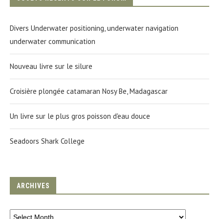
Divers Underwater positioning, underwater navigation
underwater communication
Nouveau livre sur le silure
Croisière plongée catamaran Nosy Be, Madagascar
Un livre sur le plus gros poisson d'eau douce
Seadoors Shark College
ARCHIVES