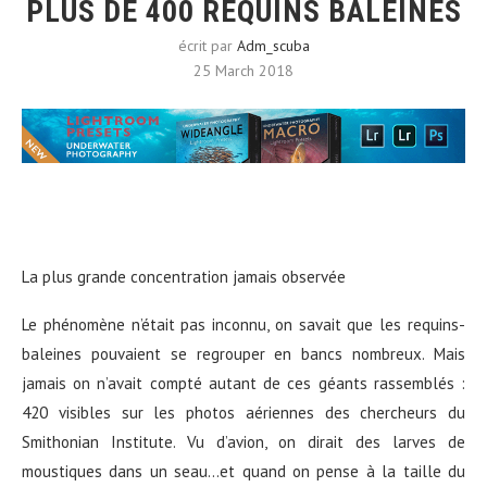
PLUS DE 400 REQUINS BALEINES
écrit par
Adm_scuba
25 March 2018
La plus grande concentration jamais observée
Le phénomène n’était pas inconnu, on savait que les requins-
baleines pouvaient se regrouper en bancs nombreux. Mais
jamais on n’avait compté autant de ces géants rassemblés :
420 visibles sur les photos aériennes des chercheurs du
Smithonian Institute. Vu d’avion, on dirait des larves de
moustiques dans un seau…et quand on pense à la taille du