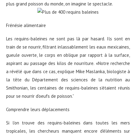
plus grand poisson du monde, on imagine le spectacle.
Frénésie alimentaire
Les requins-baleines ne sont pas là par hasard. Ils sont en
train de se nourrir, filtrant inlassablement les eaux mexicaines,
gueule ouverte, le corps en oblique par rapport à la surface,
aspirant au passage des kilos de nourriture. «Notre recherche
a révélé que dans ce cas, explique Mike Maslanka, biologiste à
la tête du Département des sciences de la nutrition au
Smithonian, les centaines de requins-baleines s’étaient réunis
pour se nourrir d’oeufs de poisson.”
Comprendre leurs déplacements
Si l’on trouve des requins-baleines dans toutes les mers
tropicales, les chercheurs manquent encore d’éléments sur