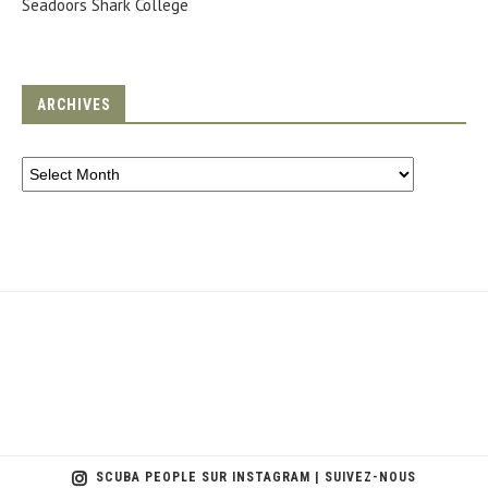
Seadoors Shark College
ARCHIVES
SCUBA PEOPLE SUR INSTAGRAM | SUIVEZ-NOUS