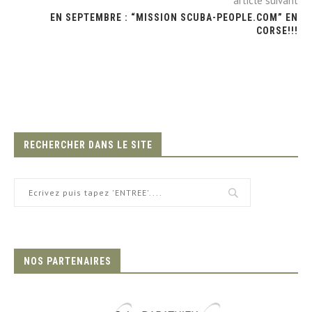
article suivant
EN SEPTEMBRE : “MISSION SCUBA-PEOPLE.COM” EN
CORSE!!!
RECHERCHER DANS LE SITE
NOS PARTENAIRES