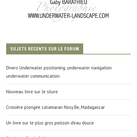
SUJETS RÉCENTS SUR LE FORUM
Divers Underwater positioning, underwater navigation
underwater communication
Nouveau livre sur le silure
Croisière plongée catamaran Nosy Be, Madagascar
Un livre sur le plus gros poisson d'eau douce