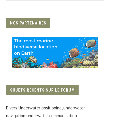
NOS PARTENAIRES
SUJETS RÉCENTS SUR LE FORUM
Divers Underwater positioning, underwater
navigation underwater communication