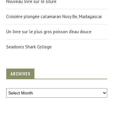
Nouveau livre sur le silure
Croisière plongée catamaran Nosy Be, Madagascar
Un livre sur le plus gros poisson d'eau douce
Seadoors Shark College
ARCHIVES