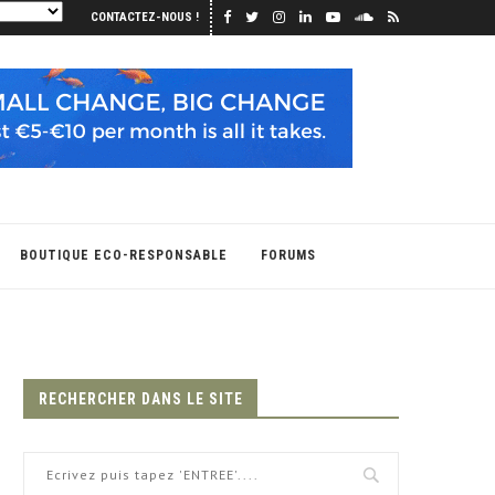
CONTACTEZ-NOUS !
BOUTIQUE ECO-RESPONSABLE
FORUMS
RECHERCHER DANS LE SITE