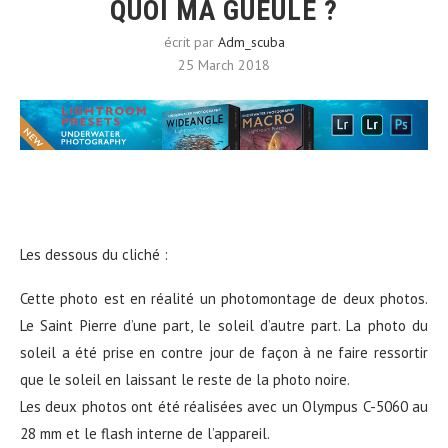
QUOI MA GUEULE ?
écrit par
Adm_scuba
25 March 2018
Les dessous du cliché :
Cette photo est en réalité un photomontage de deux photos.
Le Saint Pierre d’une part, le soleil d’autre part. La photo du
soleil a été prise en contre jour de façon à ne faire ressortir
que le soleil en laissant le reste de la photo noire.
Les deux photos ont été réalisées avec un Olympus C-5060 au
28 mm et le flash interne de l’appareil.