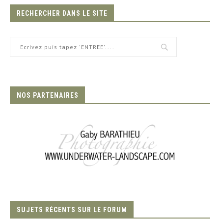
RECHERCHER DANS LE SITE
NOS PARTENAIRES
SUJETS RÉCENTS SUR LE FORUM