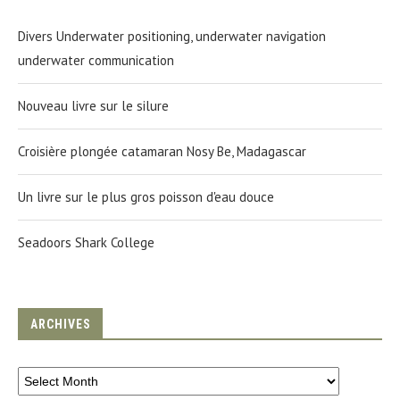
Divers Underwater positioning, underwater navigation
underwater communication
Nouveau livre sur le silure
Croisière plongée catamaran Nosy Be, Madagascar
Un livre sur le plus gros poisson d'eau douce
Seadoors Shark College
ARCHIVES