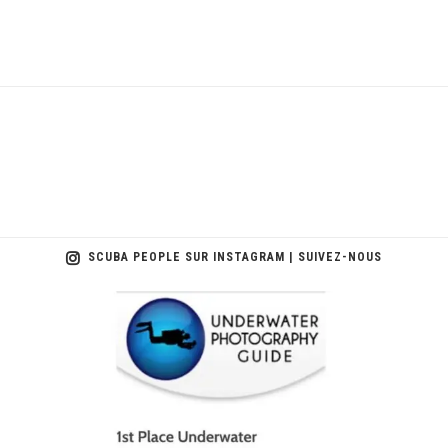
SCUBA PEOPLE SUR INSTAGRAM | SUIVEZ-NOUS
scuba_people_magazine