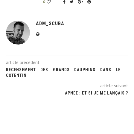
0
ADM_SCUBA
article précédent
RECENSEMENT DES GRANDS DAUPHINS DANS LE
COTENTIN
article suivant
APNÉE : ET SI JE ME LANÇAIS ?