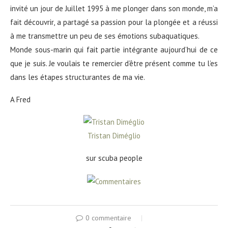
invité un jour de Juillet 1995 à me plonger dans son monde, m’a
fait découvrir, a partagé sa passion pour la plongée et a réussi
à me transmettre un peu de ses émotions subaquatiques.
Monde sous-marin qui fait partie intégrante aujourd’hui de ce
que je suis. Je voulais te remercier d’être présent comme tu l’es
dans les étapes structurantes de ma vie.
A Fred
Tristan Diméglio
sur scuba people
0 commentaire