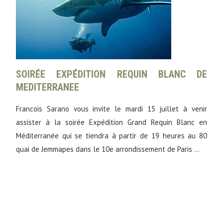
SOIRÉE EXPÉDITION REQUIN BLANC DE
MEDITERRANEE
Francois Sarano vous invite le mardi 15 juillet à venir
assister à la soirée Expédition Grand Requin Blanc en
Méditerranée qui se tiendra à partir de 19 heures au 80
quai de Jemmapes dans le 10e arrondissement de Paris …