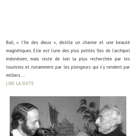
Bali, « l’île des dieux », distille un charme et une beauté
magnétiques. Elle est l’une des plus petites îles de l’archipel
indonésien, mais reste de loin la plus recherchée par les
touristes et notamment par les plongeurs qui s’y rendent par
milliers …
LIRE LA SUITE