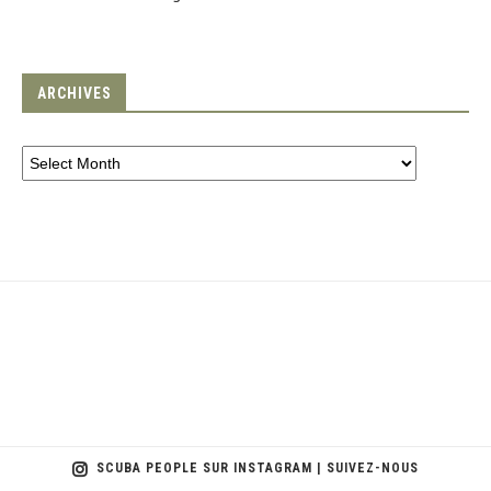
ARCHIVES
SCUBA PEOPLE SUR INSTAGRAM | SUIVEZ-NOUS