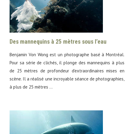
Des mannequins à 25 mètres sous l’eau
Benjamin Von Wong est un photographe basé à Montréal.
Pour sa série de clichés, il plonge des mannequins à plus
de 25 mètres de profondeur d’extraordinaires mises en
scène. Il a réalisé une incroyable séance de photographies,
à plus de 25 mètres …