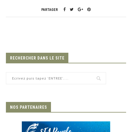
PARTAGER
RECHERCHER DANS LE SITE
NOS PARTENAIRES