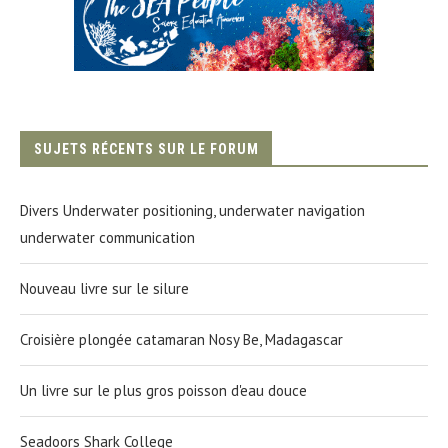
SUJETS RÉCENTS SUR LE FORUM
Divers Underwater positioning, underwater navigation
underwater communication
Nouveau livre sur le silure
Croisière plongée catamaran Nosy Be, Madagascar
Un livre sur le plus gros poisson d'eau douce
Seadoors Shark College