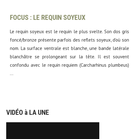
FOCUS : LE REQUIN SOYEUX
Le requin soyeux est le requin le plus svelte. Son dos gris
foncé/bronze présente parfois des reflets soyeux, d’où son
nom. La surface ventrale est blanche, une bande latérale
blanchâtre se prolongeant sur la tête. Il est souvent
confondu avec le requin requiem (Carcharhinus plumbeus)
…
VIDÉO à LA UNE