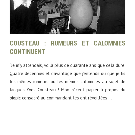
COUSTEAU : RUMEURS ET CALOMNIES
CONTINUENT
“Je m’y attendais, voilà plus de quarante ans que cela dure.
Quatre décennies et davantage que j’entends ou que je lis
les mêmes rumeurs ou les mêmes calomnies au sujet de
Jacques-Yves Cousteau ! Mon récent papier à propos du
biopic consacré au commandant les ont réveillées …