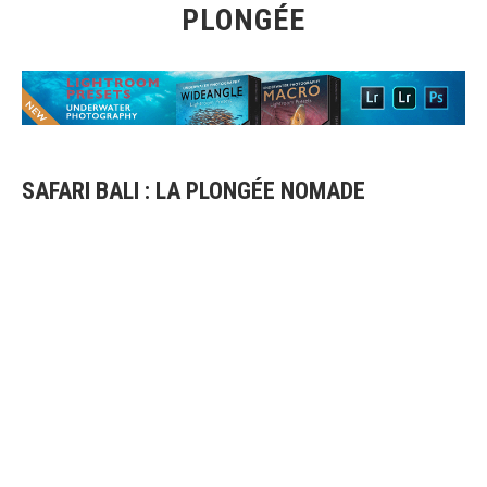
PLONGÉE
SAFARI BALI : LA PLONGÉE NOMADE