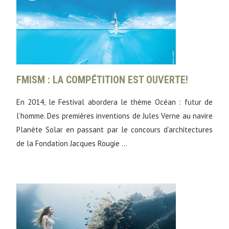
FMISM : LA COMPÉTITION EST OUVERTE!
En 2014, le Festival abordera le thème Océan : futur de
l’homme. Des premières inventions de Jules Verne au navire
Planète Solar en passant par le concours d’architectures
de la Fondation Jacques Rougie …