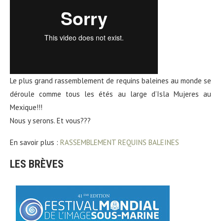
Le plus grand rassemblement de requins baleines au monde se
déroule comme tous les étés au large d’Isla Mujeres au
Mexique!!!
Nous y serons. Et vous???
En savoir plus :
RASSEMBLEMENT REQUINS BALEINES
LES BRÈVES