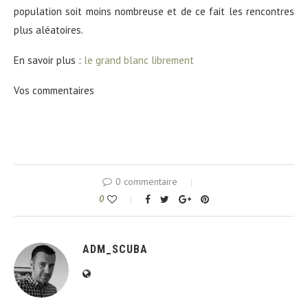
population soit moins nombreuse et de ce fait les rencontres
plus aléatoires.
En savoir plus :
le grand blanc librement
Vos commentaires
0 commentaire
0
ADM_SCUBA