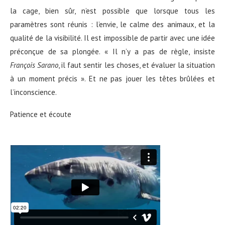
la cage, bien sûr, n’est possible que lorsque tous les
paramètres sont réunis : l’envie, le calme des animaux, et la
qualité de la visibilité. Il est impossible de partir avec une idée
préconçue de sa plongée. « Il n’y a pas de règle, insiste
François Sarano
, il faut sentir les choses, et évaluer la situation
à un moment précis ». Et ne pas jouer les têtes brûlées et
l’inconscience.
Patience et écoute