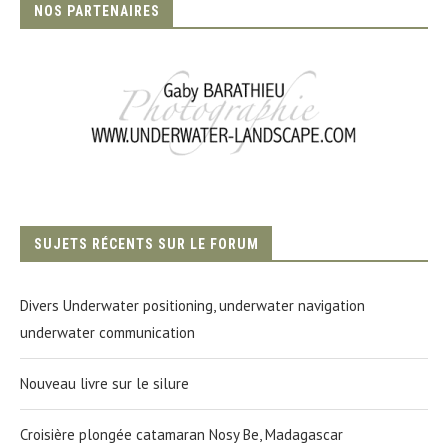
NOS PARTENAIRES
SUJETS RÉCENTS SUR LE FORUM
Divers Underwater positioning, underwater navigation
underwater communication
Nouveau livre sur le silure
Croisière plongée catamaran Nosy Be, Madagascar