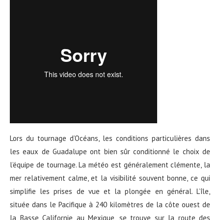
Lors du tournage d’Océans, les conditions particulières dans
les eaux de Guadalupe ont bien sûr conditionné le choix de
l’équipe de tournage. La météo est généralement clémente, la
mer relativement calme, et la visibilité souvent bonne, ce qui
simplifie les prises de vue et la plongée en général. L’île,
située dans le Pacifique à 240 kilomètres de la côte ouest de
la Basse Californie au Mexique, se trouve sur la route des