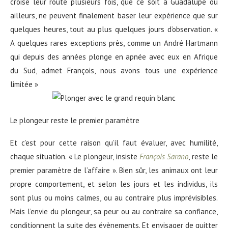
croisé leur route plusieurs fois, que ce soit à Guadalupe ou
ailleurs, ne peuvent finalement baser leur expérience que sur
quelques heures, tout au plus quelques jours d’observation. «
A quelques rares exceptions près, comme un André Hartmann
qui depuis des années plonge en apnée avec eux en Afrique
du Sud, admet François, nous avons tous une expérience
limitée »
Le plongeur reste le premier paramètre
Et c’est pour cette raison qu’il faut évaluer, avec humilité,
chaque situation. « Le plongeur, insiste
François Sarano
, reste le
premier paramètre de l’affaire ». Bien sûr, les animaux ont leur
propre comportement, et selon les jours et les individus, ils
sont plus ou moins calmes, ou au contraire plus imprévisibles.
Mais l’envie du plongeur, sa peur ou au contraire sa confiance,
conditionnent la suite des évènements. Et envisager de quitter