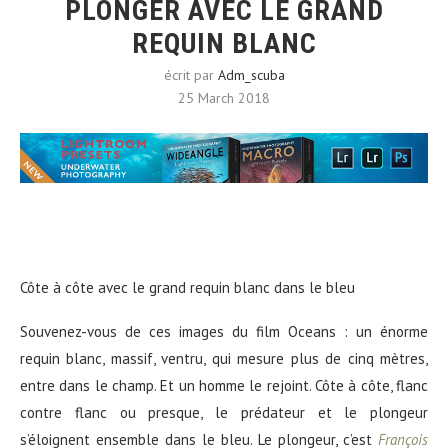
PLONGER AVEC LE GRAND
REQUIN BLANC
écrit par
Adm_scuba
25 March 2018
Côte à côte avec le grand requin blanc dans le bleu
Souvenez-vous de ces images du film Oceans : un énorme
requin blanc, massif, ventru, qui mesure plus de cinq mètres,
entre dans le champ. Et un homme le rejoint. Côte à côte, flanc
contre flanc ou presque, le prédateur et le plongeur
s’éloignent ensemble dans le bleu. Le plongeur, c’est
François