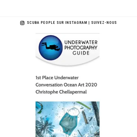
SCUBA PEOPLE SUR INSTAGRAM | SUIVEZ-NOUS
scuba_people_magazine