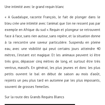
Une intimité avec le grand requin blanc
« A Guadalupe, raconte François, le fait de plonger dans le
bleu crée une intimité avec l’animal que l’on ne ressent pas par
exemple en Afrique du sud ». Requin et plongeur se retrouvent
face à face, sans rien autour, sans repère, et la situation donne
à la rencontre une saveur particulière. Suspendu en pleine
eau, avec une visibilité qui peut certains jours atteindre 40
mètres, l’instant est magique. Et les animaux peuvent ici être
très gros, dépasser cinq mètres de long, et surtout être très
ventrus, massifs. En général, les plus jeunes et donc les plus
petits ouvrent le bal en début de saison au mois d’août,
rejoints un peu plus tard en automne par les plus imposants,
souvent de grosses femelles.
Sur la route des Grands Requins Blancs