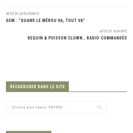
article précédent
GEM : “QUAND LE MÉROU VA, TOUT VA”
article suivant
REQUIN & POISSON CLOWN… RADIO-COMMANDÉS
RECHERCHER DANS LE SITE