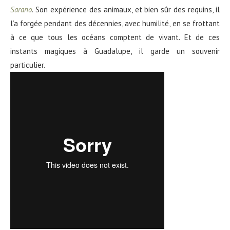
Sarano
. Son expérience des animaux, et bien sûr des requins, il
l’a forgée pendant des décennies, avec humilité, en se frottant
à ce que tous les océans comptent de vivant. Et de ces
instants magiques à Guadalupe, il garde un souvenir
particulier.