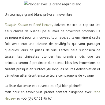
Un tournage grand blanc prévu en novembre
François Sarano
et
René Heuzey
doivent mettre le cap sur les
eaux claires de Guadalupe au mois de novembre prochain. Ils
se préparent pour un nouveau tournage, et ils emmènent cette
fois avec eux une dizaine de privilégiés qui vont partager
quelques jours de prises de vue. Certes, cela supposera de
laisser les cinéastes plonger les premiers, dès que les
animaux seront à proximité du bateau. Mais les immersions se
faisant presque en surface, de longues heures d’observation et
d’émotion attendront ensuite leurs compagnons de voyage.
La liste d’attente est ouverte et déjà bien pleine!!!
Mais pour en savoir plus, prenez contact d’urgence avec
René
Heuzey
au +33 (0)6 07 61 45 67