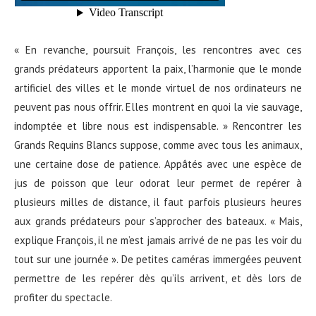
« En revanche, poursuit François, les rencontres avec ces
grands prédateurs apportent la paix, l’harmonie que le monde
artificiel des villes et le monde virtuel de nos ordinateurs ne
peuvent pas nous offrir. Elles montrent en quoi la vie sauvage,
indomptée et libre nous est indispensable. » Rencontrer les
Grands Requins Blancs suppose, comme avec tous les animaux,
une certaine dose de patience. Appâtés avec une espèce de
jus de poisson que leur odorat leur permet de repérer à
plusieurs milles de distance, il faut parfois plusieurs heures
aux grands prédateurs pour s’approcher des bateaux. « Mais,
explique François, il ne m’est jamais arrivé de ne pas les voir du
tout sur une journée ». De petites caméras immergées peuvent
permettre de les repérer dès qu’ils arrivent, et dès lors de
profiter du spectacle.