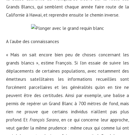
Grands Blancs, qui semblent chaque année faire route de la
Californie à Hawaï, et reprendre ensuite le chemin inverse.
A l’aube des connaissances
« Mais on sait encore bien peu de choses concernant les
grands blancs », estime François. Si l’on essaie de suivre les
déplacements de certaines populations, avec notamment des
émetteurs satellitaires les informations recueillies sont
forcément parcellaires et les généralités qu’on en tire ne
peuvent être des certitudes. Ainsi par exemple, une balise a
permis de repérer un Grand Blanc à 700 mètres de fond, mais
rien ne prouve que certains individus n’aillent pas plus
profond. Et
François Sarano
, en ce qui concerne leur approche,
veut garder la même prudence : même ceux qui comme lui ont