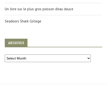
Un livre sur le plus gros poisson d'eau douce
Seadoors Shark College
ARCHIVES