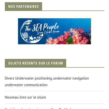
NOS PARTENAIRES
SUJETS RÉCENTS SUR LE FORUM
Divers Underwater positioning, underwater navigation
underwater communication
Nouveau livre sur le silure