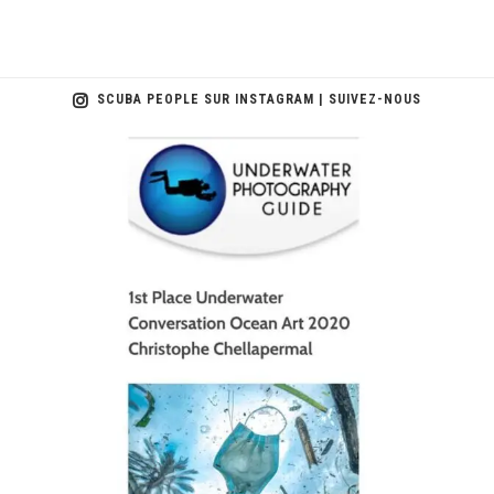
SCUBA PEOPLE SUR INSTAGRAM | SUIVEZ-NOUS
scuba_people_magazine