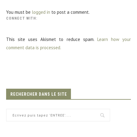
You must be
logged in
to post a comment.
CONNECT WITH:
This site uses Akismet to reduce spam.
Learn how your
comment data is processed.
RECHERCHER DANS LE SITE