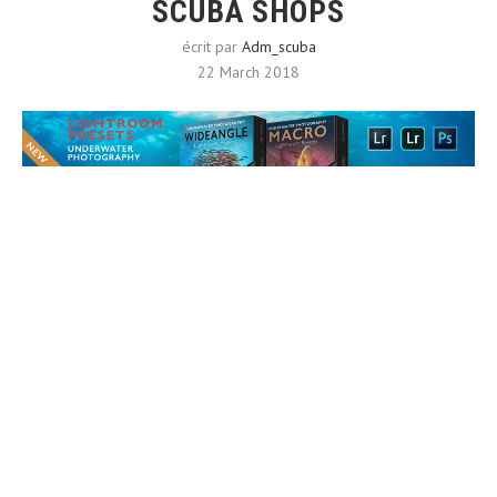
SCUBA SHOPS
écrit par
Adm_scuba
22 March 2018