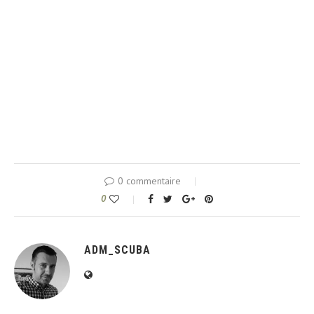
0 commentaire
0
ADM_SCUBA