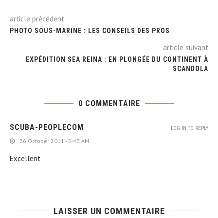
article précédent
PHOTO SOUS-MARINE : LES CONSEILS DES PROS
article suivant
EXPÉDITION SEA REINA : EN PLONGÉE DU CONTINENT À
SCANDOLA
0 COMMENTAIRE
SCUBA-PEOPLECOM
LOG IN TO REPLY
26 October 2011 - 5:43 AM
Excellent
LAISSER UN COMMENTAIRE