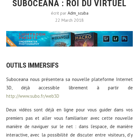
SUBOCEANA : ROI DU VIRTUEL
écrit par
Adm_scuba
22 March 2018
OUTILS IMMERSIFS
Suboceana nous présentera sa nouvelle plateforme Internet
3D, déjà accessible librement à partir de
http://www.subo.fr/web3D
Deux vidéos sont déjà en ligne pour vous guider dans vos
premiers pas et aller vous familiariser avec cette nouvelle
manière de naviguer sur le net : dans l’espace, de manière
interactive, avec la possibilité de discuter entre visiteurs, d’y