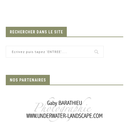
RECHERCHER DANS LE SITE
NOS PARTENAIRES