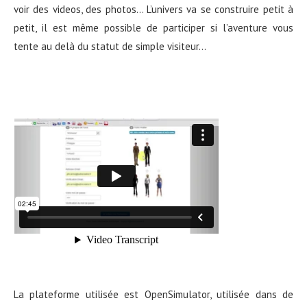
voir des videos, des photos… L’univers va se construire petit à
petit, il est même possible de participer si l’aventure vous
tente au delà du statut de simple visiteur…
La plateforme utilisée est OpenSimulator, utilisée dans de