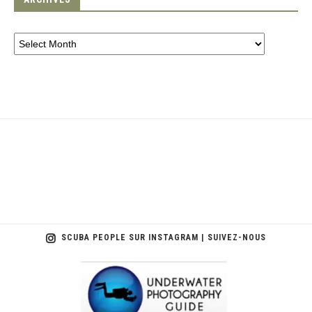
SCUBA PEOPLE SUR INSTAGRAM | SUIVEZ-NOUS
scuba_people_magazine