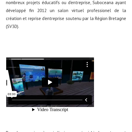
nombreux projets éducatifs ou d’entreprise, Suboceana ayant
développé fin 2012 un salon virtuel professionel de la
création et reprise d’entreprise soutenu par la Région Bretagne
(SV3D).