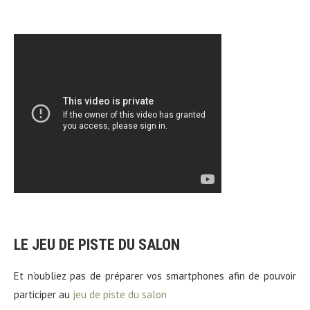
LE JEU DE PISTE DU SALON
Et n’oubliez pas de préparer vos smartphones afin de pouvoir
participer au
jeu de piste du salon