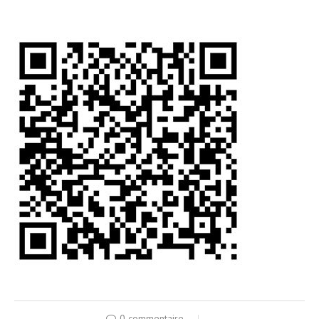
0 commentaire