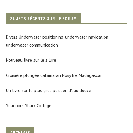
SUJETS RÉCENTS SUR LE FORUM
Divers Underwater positioning, underwater navigation
underwater communication
Nouveau livre sur le silure
Croisière plongée catamaran Nosy Be, Madagascar
Un livre sur le plus gros poisson d'eau douce
Seadoors Shark College
ARCHIVES