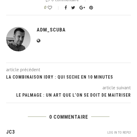
0
ADM_SCUBA
article précédent
LA COMBINAISON IDRY : QUI SECHE EN 10 MINUTES
article suivant
LE PALMAGE : UN ART QUE L’ON SE DOIT DE MAITRISER
0 COMMENTAIRE
JC3
LOG IN TO REPLY