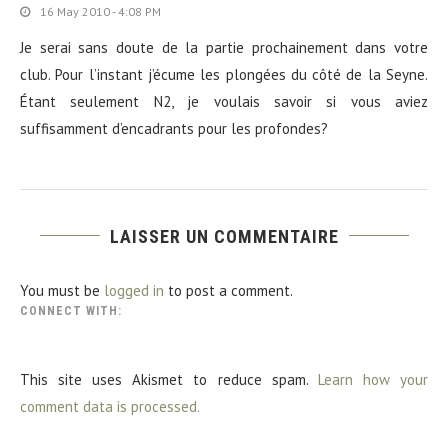
16 May 2010 - 4:08 PM
Je serai sans doute de la partie prochainement dans votre
club. Pour l’instant j’écume les plongées du côté de la Seyne.
Étant seulement N2, je voulais savoir si vous aviez
suffisamment d’encadrants pour les profondes?
LAISSER UN COMMENTAIRE
You must be
logged in
to post a comment.
CONNECT WITH:
This site uses Akismet to reduce spam.
Learn how your
comment data is processed.