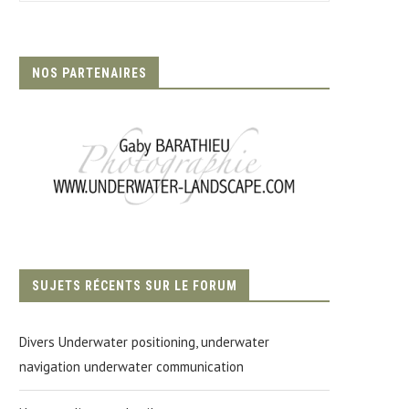
NOS PARTENAIRES
SUJETS RÉCENTS SUR LE FORUM
Divers Underwater positioning, underwater
navigation underwater communication