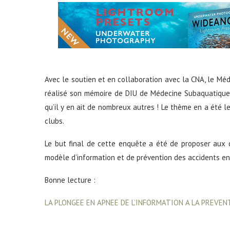
Avec le soutien et en collaboration avec la CNA, le Méd
réalisé son mémoire de DIU de Médecine Subaquatique e
qu’il y en ait de nombreux autres ! Le thème en a été le
clubs.
Le but final de cette enquête a été de proposer aux 
modèle d’information et de prévention des accidents e
Bonne lecture :
LA PLONGEE EN APNEE DE L’INFORMATION A LA PREVEN