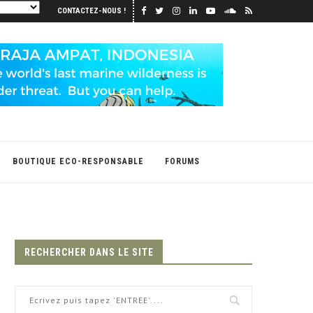
CONTACTEZ-NOUS !
BOUTIQUE ECO-RESPONSABLE
FORUMS
RECHERCHER DANS LE SITE