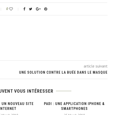
0
article suivant
UNE SOLUTION CONTRE LA BUÉE DANS LE MASQUE
UVENT VOUS INTÉRESSER
: UN NOUVEAU SITE
PADI : UNE APPLICATION IPHONE &
INTERNET
SMARTPHONES
E