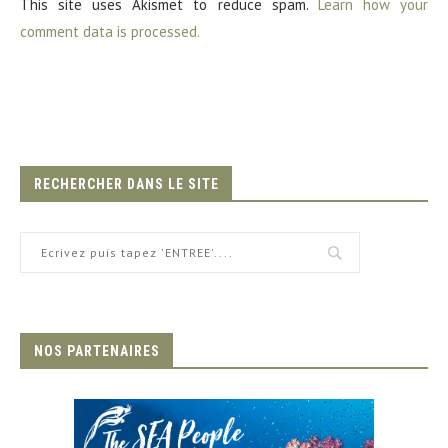
This site uses Akismet to reduce spam.
Learn how your
comment data is processed.
RECHERCHER DANS LE SITE
NOS PARTENAIRES