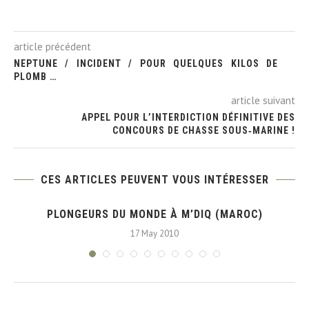
article précédent
NEPTUNE / INCIDENT / POUR QUELQUES KILOS DE
PLOMB …
article suivant
APPEL POUR L’INTERDICTION DÉFINITIVE DES
CONCOURS DE CHASSE SOUS‐MARINE !
CES ARTICLES PEUVENT VOUS INTÉRESSER
PLONGEURS DU MONDE À M’DIQ (MAROC)
17 May 2010