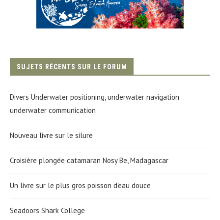
SUJETS RÉCENTS SUR LE FORUM
Divers Underwater positioning, underwater navigation
underwater communication
Nouveau livre sur le silure
Croisière plongée catamaran Nosy Be, Madagascar
Un livre sur le plus gros poisson d'eau douce
Seadoors Shark College