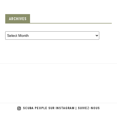
ARCHIVES
SCUBA PEOPLE SUR INSTAGRAM | SUIVEZ-NOUS