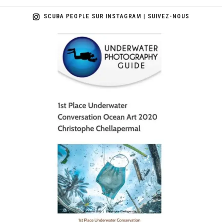
SCUBA PEOPLE SUR INSTAGRAM | SUIVEZ-NOUS
scuba_people_magazine