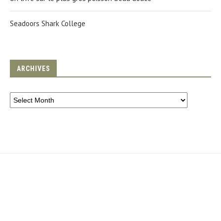
Seadoors Shark College
ARCHIVES