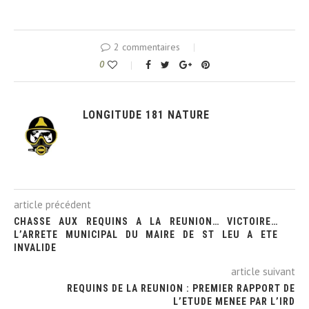
2 commentaires
0
LONGITUDE 181 NATURE
article précédent
CHASSE AUX REQUINS A LA REUNION… VICTOIRE…
L’ARRETE MUNICIPAL DU MAIRE DE ST LEU A ETE
INVALIDE
article suivant
REQUINS DE LA REUNION : PREMIER RAPPORT DE
L’ETUDE MENEE PAR L’IRD