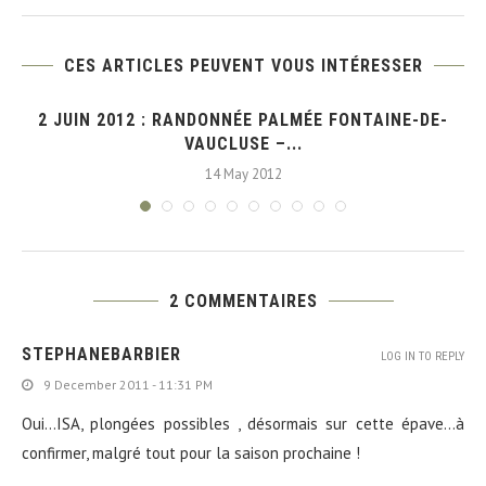
CES ARTICLES PEUVENT VOUS INTÉRESSER
2 JUIN 2012 : RANDONNÉE PALMÉE FONTAINE-DE-
VAUCLUSE –...
14 May 2012
2 COMMENTAIRES
STEPHANEBARBIER
LOG IN TO REPLY
9 December 2011 - 11:31 PM
Oui…ISA, plongées possibles , désormais sur cette épave…à
confirmer, malgré tout pour la saison prochaine !