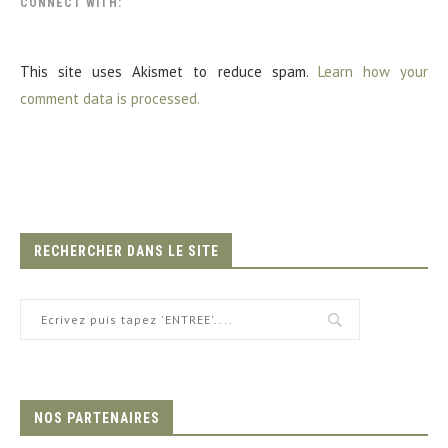
CONNECT WITH:
This site uses Akismet to reduce spam.
Learn how your
comment data is processed.
RECHERCHER DANS LE SITE
NOS PARTENAIRES