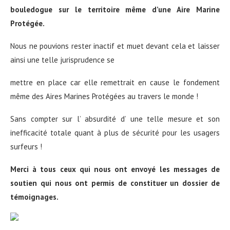
bouledogue sur le territoire même d’une Aire Marine
Protégée.
Nous ne pouvions rester inactif et muet devant cela et laisser
ainsi une telle jurisprudence se
mettre en place car elle remettrait en cause le fondement
même des Aires Marines Protégées au travers le monde !
Sans compter sur l’ absurdité d’ une telle mesure et son
inefficacité totale quant à plus de sécurité pour les usagers
surfeurs !
Merci à tous ceux qui nous ont envoyé les messages de
soutien qui nous ont permis de constituer un dossier de
témoignages.