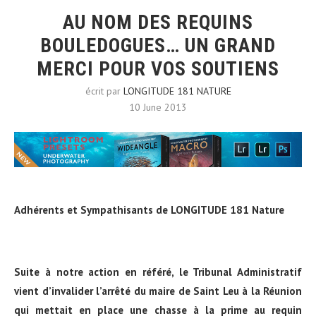
AU NOM DES REQUINS
BOULEDOGUES… UN GRAND
MERCI POUR VOS SOUTIENS
écrit par
LONGITUDE 181 NATURE
10 June 2013
Adhérents et Sympathisants de LONGITUDE 181 Nature
Suite à notre action en référé, le Tribunal Administratif
vient d’invalider l’arrêté du maire de Saint Leu à la Réunion
qui mettait en place une chasse à la prime au requin