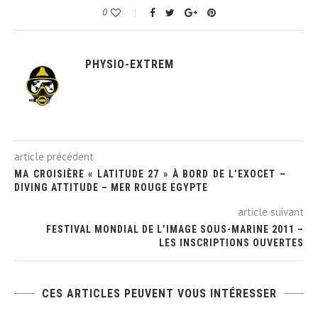
0
PHYSIO-EXTREM
article précédent
MA CROISIÈRE « LATITUDE 27 » À BORD DE L’EXOCET –
DIVING ATTITUDE – MER ROUGE EGYPTE
article suivant
FESTIVAL MONDIAL DE L’IMAGE SOUS-MARINE 2011 –
LES INSCRIPTIONS OUVERTES
CES ARTICLES PEUVENT VOUS INTÉRESSER