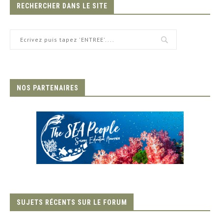
RECHERCHER DANS LE SITE
NOS PARTENAIRES
SUJETS RÉCENTS SUR LE FORUM