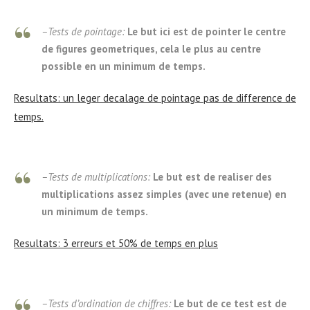
–Tests de pointage:
Le but ici est de pointer le centre
de figures geometriques, cela le plus au centre
possible en un minimum de temps.
Resultats: un leger decalage de pointage pas de difference de
temps.
–Tests de multiplications:
Le but est de realiser des
multiplications assez simples (avec une retenue) en
un minimum de temps.
Resultats: 3 erreurs et 50% de temps en plus
–Tests d’ordination de chiffres:
Le but de ce test est de