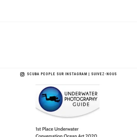
SCUBA PEOPLE SUR INSTAGRAM | SUIVEZ-NOUS
scuba_people_magazine