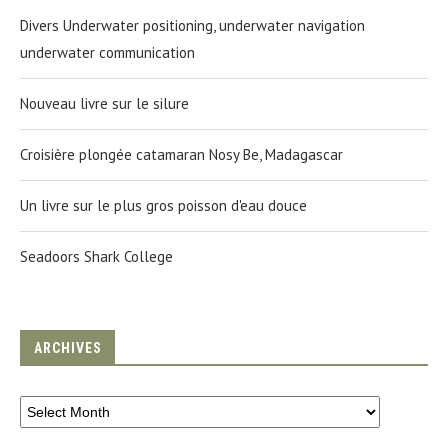
Divers Underwater positioning, underwater navigation
underwater communication
Nouveau livre sur le silure
Croisière plongée catamaran Nosy Be, Madagascar
Un livre sur le plus gros poisson d'eau douce
Seadoors Shark College
ARCHIVES