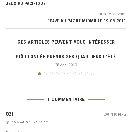
JEUX DU PACIFIQUE
article suivant
ÉPAVE DU P47 DE MIOMO LE 19-08-2011
CES ARTICLES PEUVENT VOUS INTÉRESSER
PIÔ PLONGÉE PRENDS SES QUARTIERS D’ÉTÉ
28 April 2010
1 COMMENTAIRE
OZI
LOG IN TO REPLY
16 April 2011 - 6:36 AM