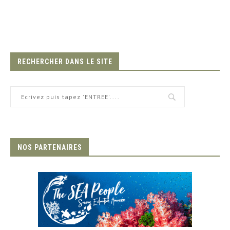
RECHERCHER DANS LE SITE
NOS PARTENAIRES