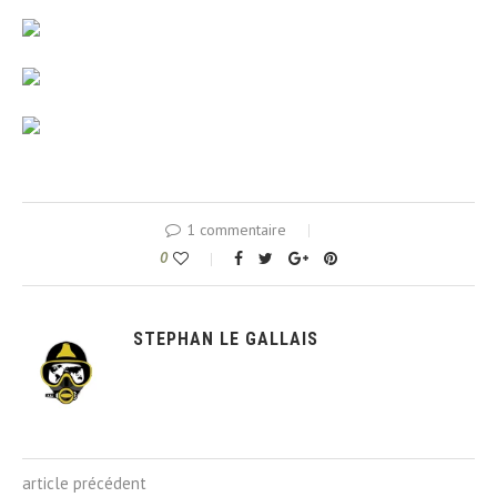
1 commentaire
0
STEPHAN LE GALLAIS
article précédent