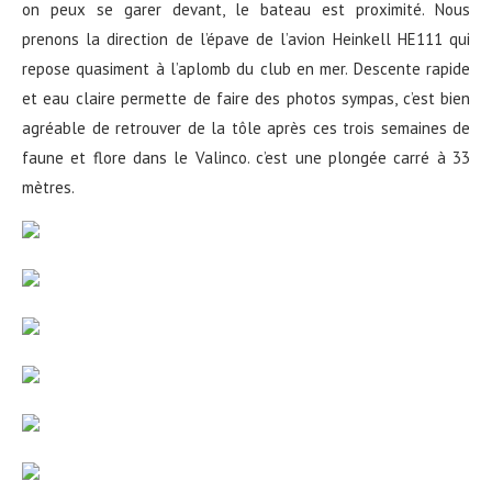
on peux se garer devant, le bateau est proximité. Nous
prenons la direction de l’épave de l’avion Heinkell HE111 qui
repose quasiment à l’aplomb du club en mer. Descente rapide
et eau claire permette de faire des photos sympas, c’est bien
agréable de retrouver de la tôle après ces trois semaines de
faune et flore dans le Valinco. c’est une plongée carré à 33
mètres.