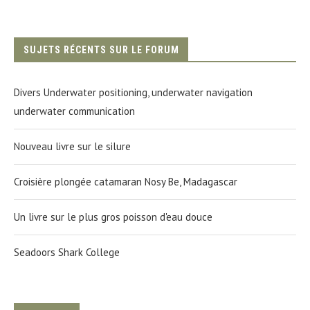
SUJETS RÉCENTS SUR LE FORUM
Divers Underwater positioning, underwater navigation
underwater communication
Nouveau livre sur le silure
Croisière plongée catamaran Nosy Be, Madagascar
Un livre sur le plus gros poisson d'eau douce
Seadoors Shark College