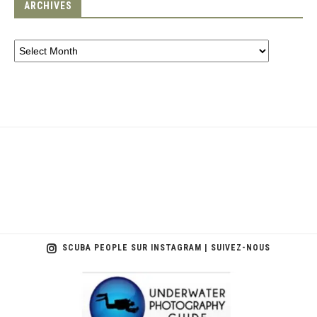
ARCHIVES
SCUBA PEOPLE SUR INSTAGRAM | SUIVEZ-NOUS
scuba_people_magazine