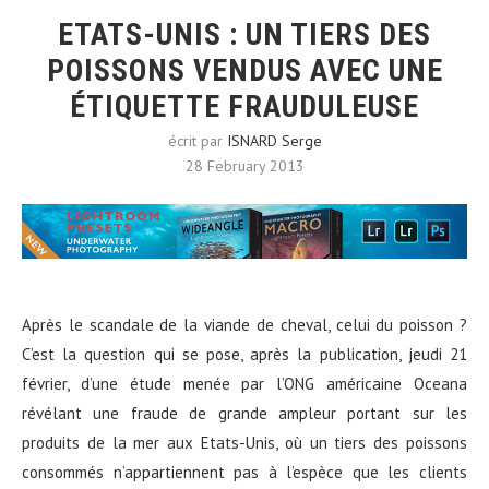
ETATS-UNIS : UN TIERS DES
POISSONS VENDUS AVEC UNE
ÉTIQUETTE FRAUDULEUSE
écrit par
ISNARD Serge
28 February 2013
Après le scandale de la viande de cheval, celui du poisson ?
C’est la question qui se pose, après la publication, jeudi 21
février, d’une étude menée par l’ONG américaine Oceana
révélant une fraude de grande ampleur portant sur les
produits de la mer aux Etats-Unis, où un tiers des poissons
consommés n’appartiennent pas à l’espèce que les clients