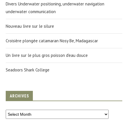
Divers Underwater positioning, underwater navigation
underwater communication
Nouveau livre sur le silure
Croisière plongée catamaran Nosy Be, Madagascar
Un livre sur le plus gros poisson d'eau douce
Seadoors Shark College
ARCHIVES