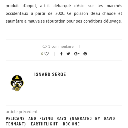
produit d’appel, a-t-il débarqué d’Asie sur les marchés
occidentaux à partir de 2000. Ce poisson d’eau chaude et
saumâtre a mauvaise réputation pour ses conditions d’élevage.
1 commentaire
0
ISNARD SERGE
article précédent
PELICANS AND FLYING RAYS (NARRATED BY DAVID
TENNANT) – EARTHFLIGHT – BBC ONE