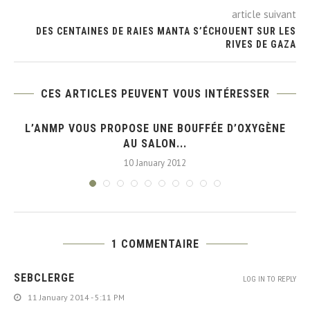
article suivant
DES CENTAINES DE RAIES MANTA S’ÉCHOUENT SUR LES
RIVES DE GAZA
CES ARTICLES PEUVENT VOUS INTÉRESSER
L’ANMP VOUS PROPOSE UNE BOUFFÉE D’OXYGÈNE
AU SALON...
10 January 2012
1 COMMENTAIRE
SEBCLERGE
LOG IN TO REPLY
11 January 2014 - 5:11 PM