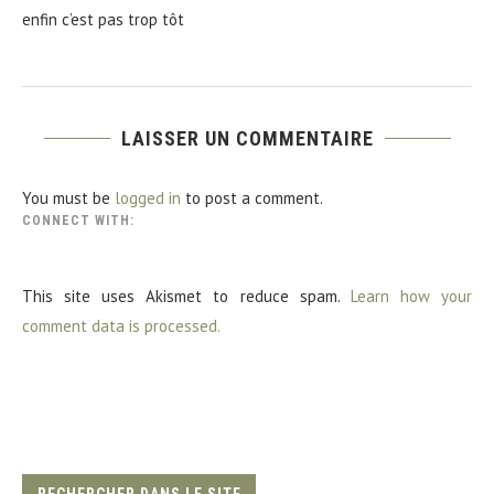
enfin c’est pas trop tôt
LAISSER UN COMMENTAIRE
You must be
logged in
to post a comment.
CONNECT WITH:
This site uses Akismet to reduce spam.
Learn how your
comment data is processed.