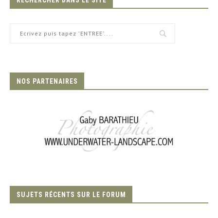
RECHERCHER DANS LE SITE
NOS PARTENAIRES
SUJETS RÉCENTS SUR LE FORUM