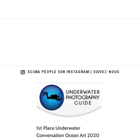
SCUBA PEOPLE SUR INSTAGRAM | SUIVEZ-NOUS
scuba_people_magazine