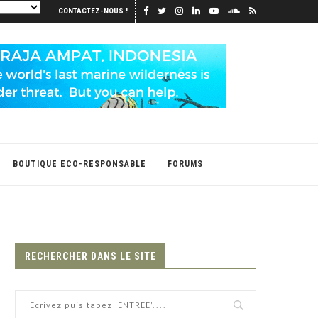
CONTACTEZ-NOUS !
BOUTIQUE ECO-RESPONSABLE
FORUMS
RECHERCHER DANS LE SITE