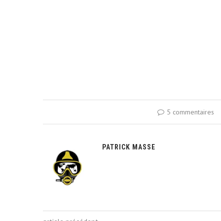
5 commentaires
PATRICK MASSE