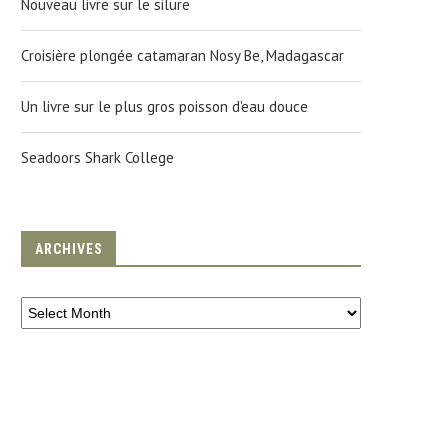
Nouveau livre sur le silure
Croisière plongée catamaran Nosy Be, Madagascar
Un livre sur le plus gros poisson d'eau douce
Seadoors Shark College
ARCHIVES