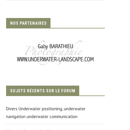
NOS PARTENAIRES
SUJETS RÉCENTS SUR LE FORUM
Divers Underwater positioning, underwater
navigation underwater communication