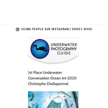
SCUBA PEOPLE SUR INSTAGRAM | SUIVEZ-NOUS
scuba_people_magazine