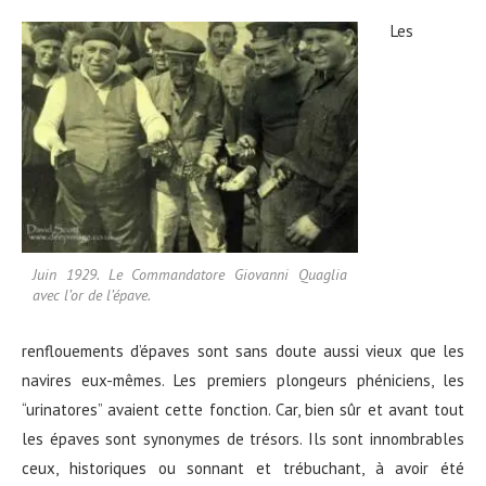
Les
Juin 1929. Le Commandatore Giovanni Quaglia
avec l’or de l’épave.
renflouements d’épaves sont sans doute aussi vieux que les
navires eux-mêmes. Les premiers plongeurs phéniciens, les
“urinatores” avaient cette fonction. Car, bien sûr et avant tout
les épaves sont synonymes de trésors. Ils sont innombrables
ceux, historiques ou sonnant et trébuchant, à avoir été