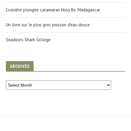
Croisière plongée catamaran Nosy Be, Madagascar
Un livre sur le plus gros poisson d'eau douce
Seadoors Shark College
ARCHIVES