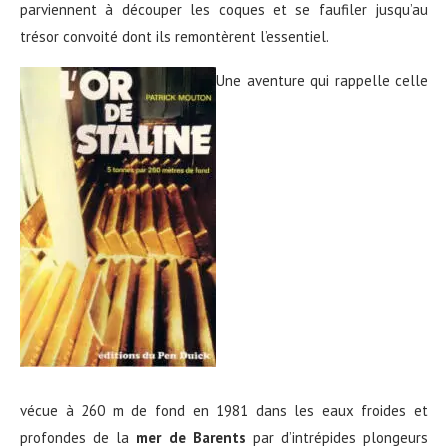
parviennent à découper les coques et se faufiler jusqu’au
trésor convoité dont ils remontèrent l’essentiel.
Une aventure qui rappelle celle
vécue à 260 m de fond en 1981 dans les eaux froides et
profondes de la
mer de Barents
par d’intrépides plongeurs