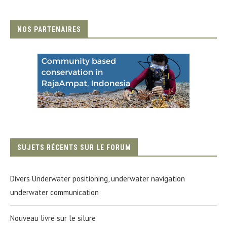
NOS PARTENAIRES
SUJETS RÉCENTS SUR LE FORUM
Divers Underwater positioning, underwater navigation
underwater communication
Nouveau livre sur le silure