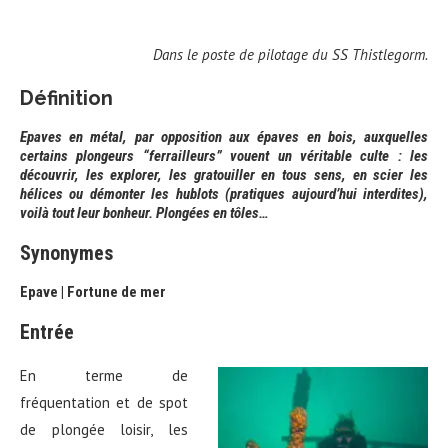
Dans le poste de pilotage du SS Thistlegorm.
Définition
Epaves en métal, par opposition aux épaves en bois, auxquelles
certains plongeurs “ferrailleurs” vouent un véritable culte : les
découvrir, les explorer, les gratouiller en tous sens, en scier les
hélices ou démonter les hublots (pratiques aujourd’hui interdites),
voilà tout leur bonheur. Plongées en tôles…
Synonymes
Epave | Fortune de mer
Entrée
En terme de
fréquentation et de spot
de plongée loisir, les