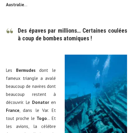
Australie
…
Des épaves par millions… Certaines coulées
à coup de bombes atomiques !
Les
Bermudes
dont le
fameux triangle a avalé
beaucoup de navires dont
beaucoup restent à
découvrir. Le
Donator
en
France
, dans le Var. Et
tout proche le
Togo
… Et
les avions, la célèbre