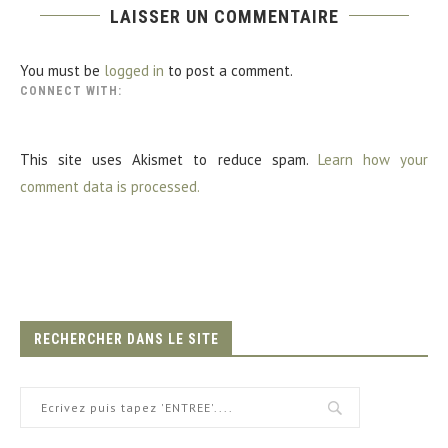
LAISSER UN COMMENTAIRE
You must be
logged in
to post a comment.
CONNECT WITH:
This site uses Akismet to reduce spam.
Learn how your
comment data is processed.
RECHERCHER DANS LE SITE