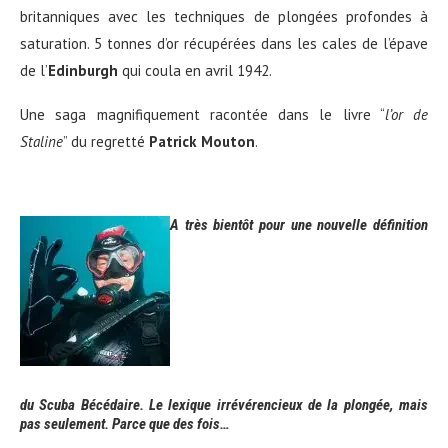
britanniques avec les techniques de plongées profondes à
saturation. 5 tonnes d’or récupérées dans les cales de l’épave
de l’
Edinburgh
qui coula en avril 1942.
Une saga magnifiquement racontée dans le livre “
l’or de
Staline
” du regretté
Patrick Mouton
.
A très bientôt pour une nouvelle définition
du Scuba Bécédaire. Le lexique irrévérencieux de la plongée, mais
pas seulement. Parce que des fois…