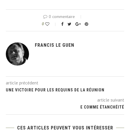
0 commentaire
0
FRANCIS LE GUEN
article précédent
UNE VICTOIRE POUR LES REQUINS DE LA RÉUNION
article suivant
E COMME ÉTANCHÉITÉ
CES ARTICLES PEUVENT VOUS INTÉRESSER