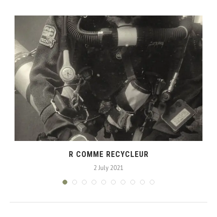
R COMME RECYCLEUR
2 July 2021