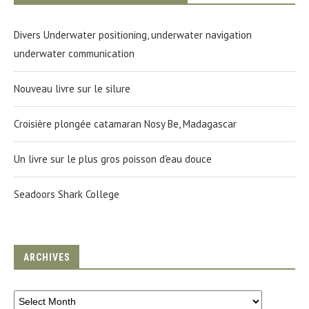
Divers Underwater positioning, underwater navigation
underwater communication
Nouveau livre sur le silure
Croisière plongée catamaran Nosy Be, Madagascar
Un livre sur le plus gros poisson d'eau douce
Seadoors Shark College
ARCHIVES