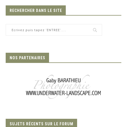
RECHERCHER DANS LE SITE
NOS PARTENAIRES
SUJETS RÉCENTS SUR LE FORUM