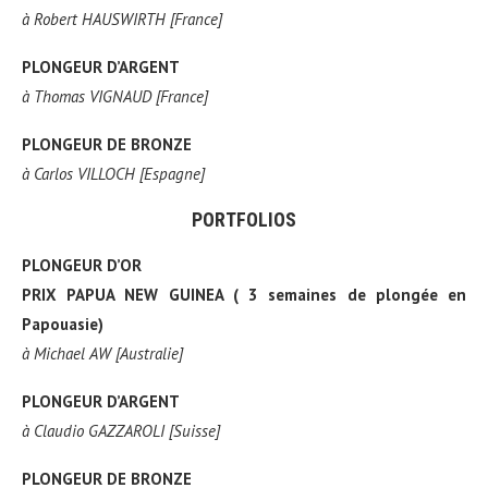
à
Robert HAUSWIRTH [France]
PLONGEUR D’ARGENT
à
Thomas VIGNAUD [France]
PLONGEUR DE BRONZE
à
Carlos VILLOCH [Espagne]
PORTFOLIOS
PLONGEUR D’OR
PRIX PAPUA NEW GUINEA ( 3 semaines de plongée en
Papouasie)
à
Michael AW [Australie]
PLONGEUR D’ARGENT
à
Claudio GAZZAROLI [Suisse]
PLONGEUR DE BRONZE