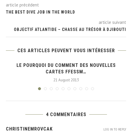
article précédent
THE BEST DIVE JOB IN THE WORLD
article suivant
OBJECTIF ATLANTIDE – CHASSE AU TRÉSOR À DJIBOUTI
CES ARTICLES PEUVENT VOUS INTÉRESSER
E
LE POURQUOI DU COMMENT DES NOUVELLES
CARTES FFESSM…
21 August 2013
4 COMMENTAIRES
CHRISTINEMROVCAK
LOG IN TO REPLY