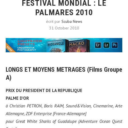
FESTIVAL MONDIAL : LE
PALMARES 2010
écrit par
Scuba News
31 October 2010
LONGS ET MOYENS METRAGES (Films Groupe
A)
PRIX DU PRESIDENT DE LA REPUBLIQUE
PALME D’OR
à
Christian PETRON, Boris RAIM, Sound&Vision, Cinemarine, Arte
Allemagne, ZDF Enterprise [France-Allemagne]
pour
Great White Sharks of Guadalupe (Adventure Ocean Quest