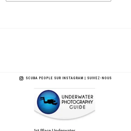
SCUBA PEOPLE SUR INSTAGRAM | SUIVEZ-NOUS
scuba_people_magazine