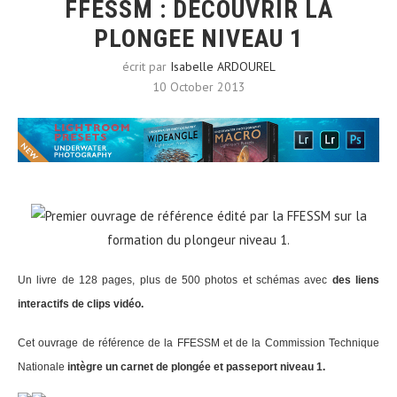
FFESSM : DECOUVRIR LA
PLONGEE NIVEAU 1
écrit par
Isabelle ARDOUREL
10 October 2013
Premier ouvrage de référence édité par la FFESSM sur la
formation du plongeur niveau 1.
Un livre de 128 pages, plus de 500 photos et schémas avec
des liens
interactifs de clips vidéo.
Cet ouvrage de référence de la FFESSM et de la Commission Technique
Nationale
intègre un carnet de plongée et passeport niveau 1.