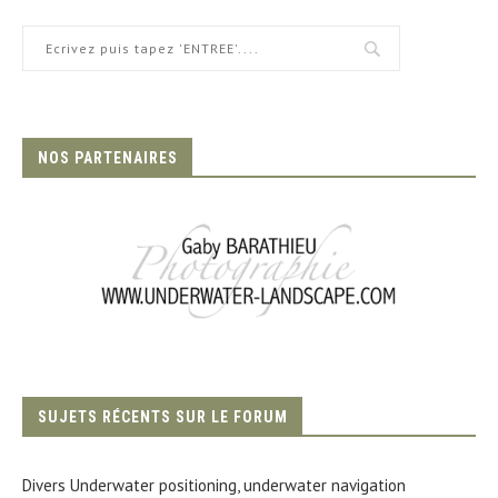
NOS PARTENAIRES
SUJETS RÉCENTS SUR LE FORUM
Divers Underwater positioning, underwater navigation