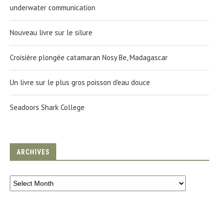
underwater communication
Nouveau livre sur le silure
Croisière plongée catamaran Nosy Be, Madagascar
Un livre sur le plus gros poisson d'eau douce
Seadoors Shark College
ARCHIVES