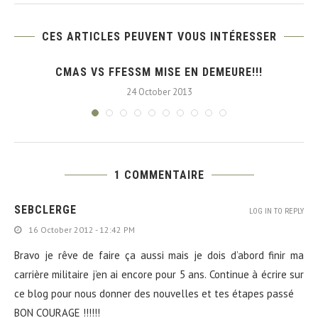
CES ARTICLES PEUVENT VOUS INTÉRESSER
CMAS VS FFESSM MISE EN DEMEURE!!!
24 October 2013
1 COMMENTAIRE
SEBCLERGE
LOG IN TO REPLY
16 October 2012 - 12:42 PM
Bravo je rêve de faire ça aussi mais je dois d’abord finir ma
carrière militaire j’en ai encore pour 5 ans. Continue à écrire sur
ce blog pour nous donner des nouvelles et tes étapes passé
BON COURAGE !!!!!!