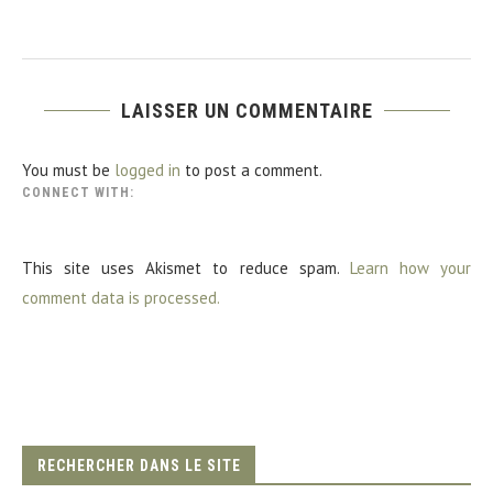
LAISSER UN COMMENTAIRE
You must be
logged in
to post a comment.
CONNECT WITH:
This site uses Akismet to reduce spam.
Learn how your
comment data is processed.
RECHERCHER DANS LE SITE