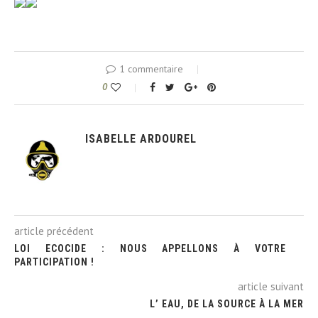
1 commentaire
0
ISABELLE ARDOUREL
article précédent
LOI ECOCIDE : NOUS APPELLONS À VOTRE
PARTICIPATION !
article suivant
L’ EAU, DE LA SOURCE À LA MER