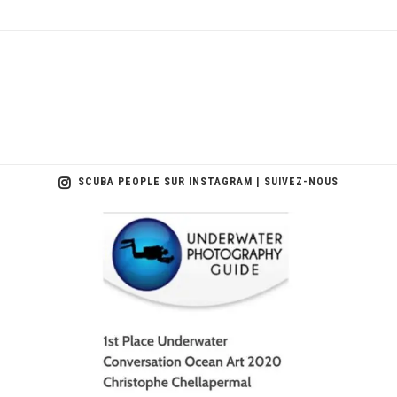
SCUBA PEOPLE SUR INSTAGRAM | SUIVEZ-NOUS
scuba_people_magazine