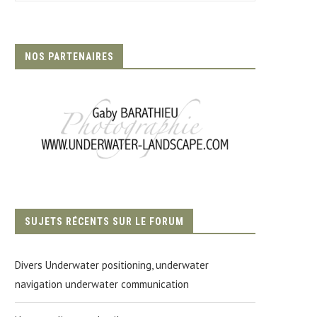
NOS PARTENAIRES
SUJETS RÉCENTS SUR LE FORUM
Divers Underwater positioning, underwater
navigation underwater communication