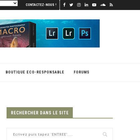
CONTACTEZ-NOUS !
BOUTIQUE ECO-RESPONSABLE
FORUMS
RECHERCHER DANS LE SITE