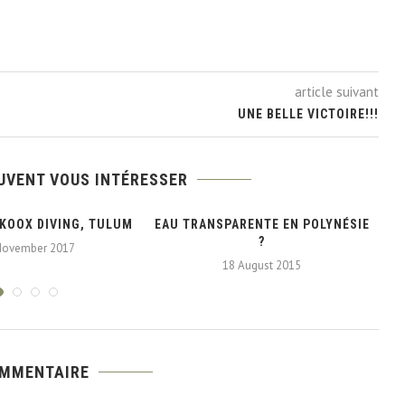
article suivant
UNE BELLE VICTOIRE!!!
UVENT VOUS INTÉRESSER
 KOOX DIVING, TULUM
EAU TRANSPARENTE EN POLYNÉSIE
?
November 2017
18 August 2015
OMMENTAIRE