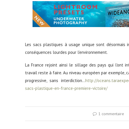
Les sacs plastiques à usage unique sont désormais in
conséquences lourdes pour l’environnement.
La France rejoint ainsi le sillage des pays qui l’ont in
travail reste à faire. Au niveau européen par exemple, c
progressive, sans interdiction…
http://oceans.taraexpe
sacs-plastique-en-france-premiere-victoire/
1 commentaire