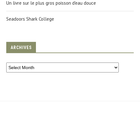
Un livre sur le plus gros poisson d'eau douce
Seadoors Shark College
ARCHIVES