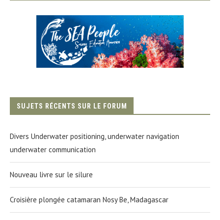
SUJETS RÉCENTS SUR LE FORUM
Divers Underwater positioning, underwater navigation
underwater communication
Nouveau livre sur le silure
Croisière plongée catamaran Nosy Be, Madagascar