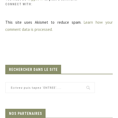
CONNECT WITH:
This site uses Akismet to reduce spam.
Learn how your
comment data is processed.
RECHERCHER DANS LE SITE
NOS PARTENAIRES