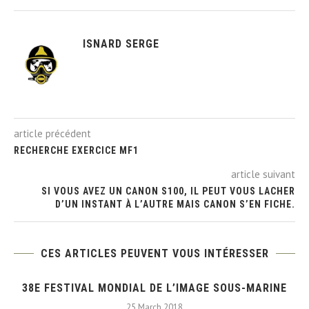
ISNARD SERGE
article précédent
RECHERCHE EXERCICE MF1
article suivant
SI VOUS AVEZ UN CANON S100, IL PEUT VOUS LACHER
D’UN INSTANT À L’AUTRE MAIS CANON S’EN FICHE.
CES ARTICLES PEUVENT VOUS INTÉRESSER
38E FESTIVAL MONDIAL DE L’IMAGE SOUS-MARINE
25 March 2018