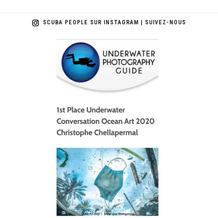
SCUBA PEOPLE SUR INSTAGRAM | SUIVEZ-NOUS
scuba_people_magazine