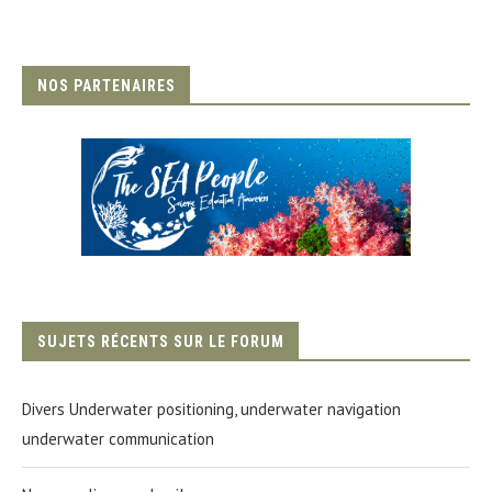
NOS PARTENAIRES
SUJETS RÉCENTS SUR LE FORUM
Divers Underwater positioning, underwater navigation
underwater communication