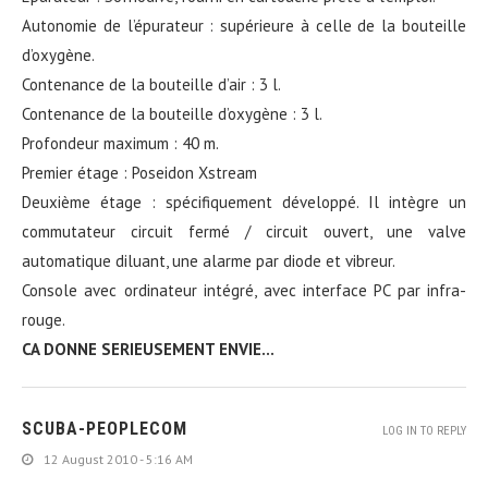
Autonomie de l’épurateur : supérieure à celle de la bouteille
d’oxygène.
Contenance de la bouteille d’air : 3 l.
Contenance de la bouteille d’oxygène : 3 l.
Profondeur maximum : 40 m.
Premier étage : Poseidon Xstream
Deuxième étage : spécifiquement développé. Il intègre un
commutateur circuit fermé / circuit ouvert, une valve
automatique diluant, une alarme par diode et vibreur.
Console avec ordinateur intégré, avec interface PC par infra-
rouge.
CA DONNE SERIEUSEMENT ENVIE…
SCUBA-PEOPLECOM
LOG IN TO REPLY
12 August 2010 - 5:16 AM