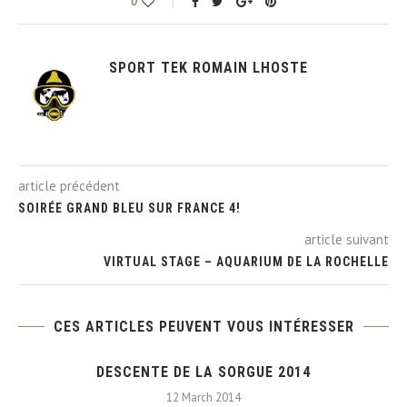
0
SPORT TEK ROMAIN LHOSTE
article précédent
SOIRÉE GRAND BLEU SUR FRANCE 4!
article suivant
VIRTUAL STAGE – AQUARIUM DE LA ROCHELLE
CES ARTICLES PEUVENT VOUS INTÉRESSER
DESCENTE DE LA SORGUE 2014
12 March 2014