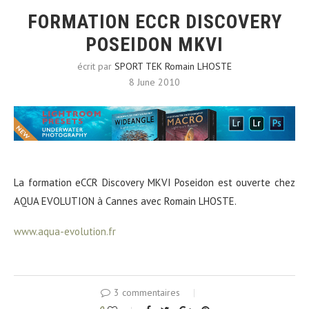
FORMATION ECCR DISCOVERY
POSEIDON MKVI
écrit par
SPORT TEK Romain LHOSTE
8 June 2010
La formation eCCR Discovery MKVI Poseidon est ouverte chez
AQUA EVOLUTION à Cannes avec Romain LHOSTE.
www.aqua-evolution.fr
3 commentaires