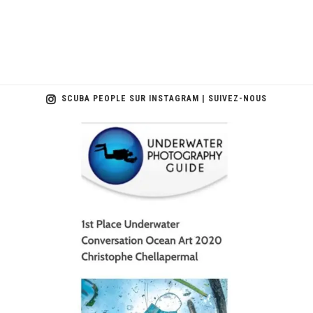
SCUBA PEOPLE SUR INSTAGRAM | SUIVEZ-NOUS
scuba_people_magazine