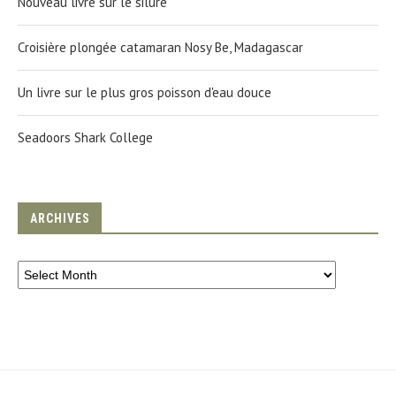
Nouveau livre sur le silure
Croisière plongée catamaran Nosy Be, Madagascar
Un livre sur le plus gros poisson d'eau douce
Seadoors Shark College
ARCHIVES