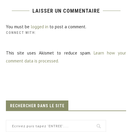
LAISSER UN COMMENTAIRE
You must be
logged in
to post a comment.
CONNECT WITH:
This site uses Akismet to reduce spam.
Learn how your
comment data is processed.
RECHERCHER DANS LE SITE