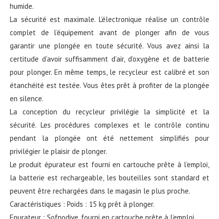
humide.
La sécurité est maximale. L’électronique réalise un contrôle
complet de l’équipement avant de plonger afin de vous
garantir une plongée en toute sécurité. Vous avez ainsi la
certitude d’avoir suffisamment d’air, d’oxygène et de batterie
pour plonger. En même temps, le recycleur est calibré et son
étanchéité est testée. Vous êtes prêt à profiter de la plongée
en silence.
La conception du recycleur privilégie la simplicité et la
sécurité. Les procédures complexes et le contrôle continu
pendant la plongée ont été nettement simplifiés pour
privilégier le plaisir de plonger.
Le produit épurateur est fourni en cartouche prête à l’emploi,
la batterie est rechargeable, les bouteilles sont standard et
peuvent être rechargées dans le magasin le plus proche.
Caractéristiques : Poids : 15 kg prêt à plonger.
Epurateur : Sofnodive, fourni en cartouche prête à l’emploi.