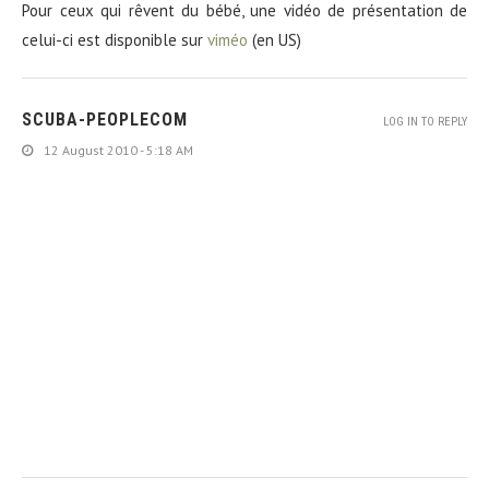
Pour ceux qui rêvent du bébé, une vidéo de présentation de
celui-ci est disponible sur
viméo
(en US)
SCUBA-PEOPLECOM
LOG IN TO REPLY
12 August 2010 - 5:18 AM