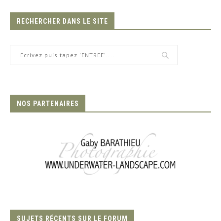
RECHERCHER DANS LE SITE
NOS PARTENAIRES
SUJETS RÉCENTS SUR LE FORUM