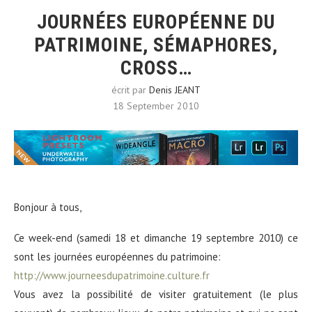
JOURNÉES EUROPÉENNE DU
PATRIMOINE, SÉMAPHORES,
CROSS…
écrit par
Denis JEANT
18 September 2010
Bonjour à tous,
Ce week-end (samedi 18 et dimanche 19 septembre 2010) ce
sont les journées européennes du patrimoine:
http://www.journeesdupatrimoine.culture.fr
Vous avez la possibilité de visiter gratuitement (le plus