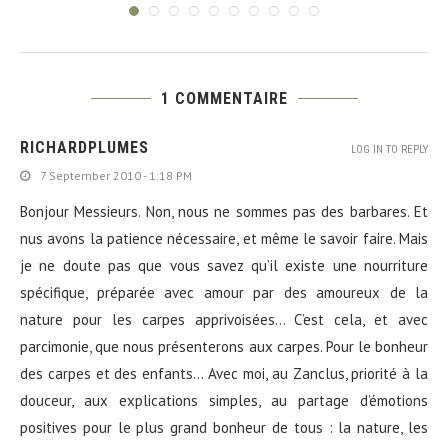
1 COMMENTAIRE
RICHARDPLUMES
LOG IN TO REPLY
7 September 2010 - 1:18 PM
Bonjour Messieurs. Non, nous ne sommes pas des barbares. Et
nus avons la patience nécessaire, et même le savoir faire. Mais
je ne doute pas que vous savez qu’il existe une nourriture
spécifique, préparée avec amour par des amoureux de la
nature pour les carpes apprivoisées… C’est cela, et avec
parcimonie, que nous présenterons aux carpes. Pour le bonheur
des carpes et des enfants… Avec moi, au Zanclus, priorité à la
douceur, aux explications simples, au partage d’émotions
positives pour le plus grand bonheur de tous : la nature, les