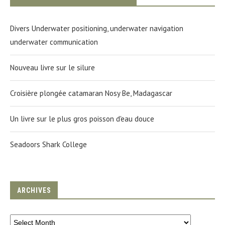
Divers Underwater positioning, underwater navigation
underwater communication
Nouveau livre sur le silure
Croisière plongée catamaran Nosy Be, Madagascar
Un livre sur le plus gros poisson d'eau douce
Seadoors Shark College
ARCHIVES