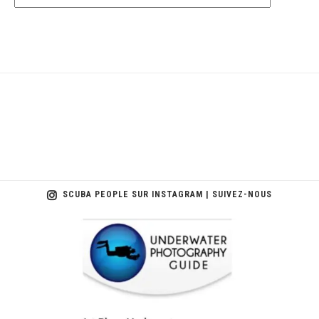
SCUBA PEOPLE SUR INSTAGRAM | SUIVEZ-NOUS
scuba_people_magazine