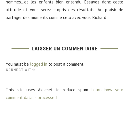
hommes…et les enfants bien entendu. Essayez donc cette
attitude et vous serez surpris des résultats…Au plaisir de
partager des moments comme cela avec vous. Richard
LAISSER UN COMMENTAIRE
You must be
logged in
to post a comment.
CONNECT WITH:
This site uses Akismet to reduce spam.
Learn how your
comment data is processed.