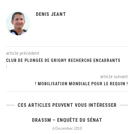
DENIS JEANT
article précédent
CLUB DE PLONGÉE DE GRIGNY RECHERCHE ENCADRANTS
:
article suivant
! MOBILISATION MONDIALE POUR LE REQUIN !
CES ARTICLES PEUVENT VOUS INTÉRESSER
DRASSM – ENQUÊTE DU SÉNAT
6 December 2010