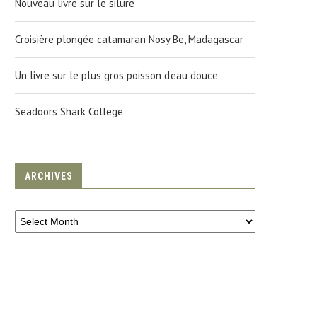
Nouveau livre sur le silure
Croisière plongée catamaran Nosy Be, Madagascar
Un livre sur le plus gros poisson d'eau douce
Seadoors Shark College
ARCHIVES