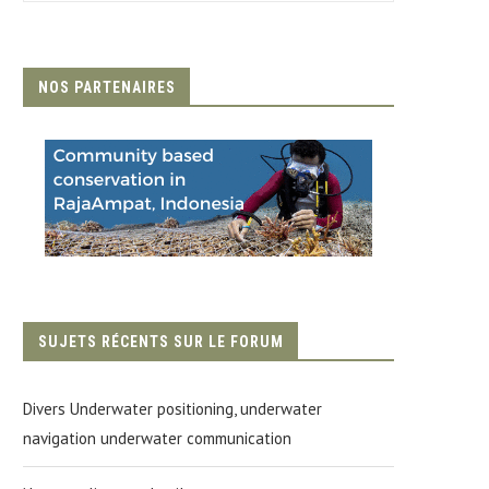
NOS PARTENAIRES
SUJETS RÉCENTS SUR LE FORUM
Divers Underwater positioning, underwater
navigation underwater communication