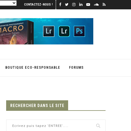
CONTACTEZ-NOUS !
BOUTIQUE ECO-RESPONSABLE
FORUMS
RECHERCHER DANS LE SITE