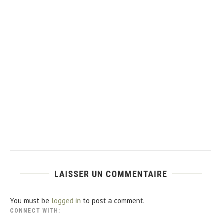
LAISSER UN COMMENTAIRE
You must be
logged in
to post a comment.
CONNECT WITH: