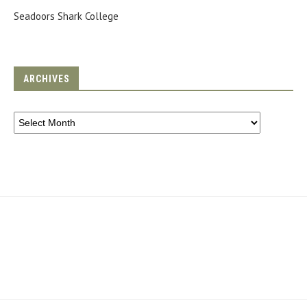
Seadoors Shark College
ARCHIVES