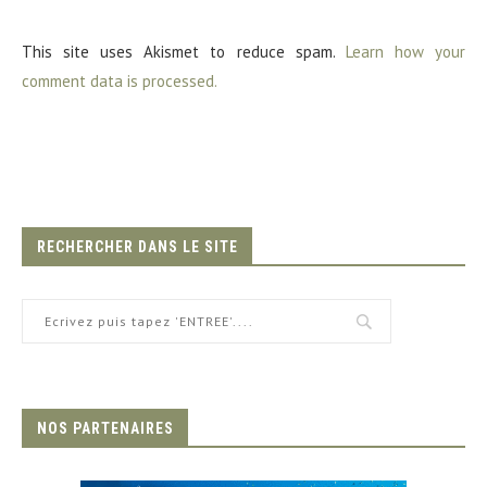
This site uses Akismet to reduce spam.
Learn how your
comment data is processed.
RECHERCHER DANS LE SITE
NOS PARTENAIRES