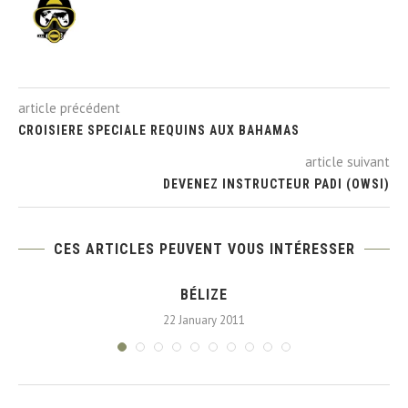
article précédent
CROISIERE SPECIALE REQUINS AUX BAHAMAS
article suivant
DEVENEZ INSTRUCTEUR PADI (OWSI)
CES ARTICLES PEUVENT VOUS INTÉRESSER
BÉLIZE
22 January 2011