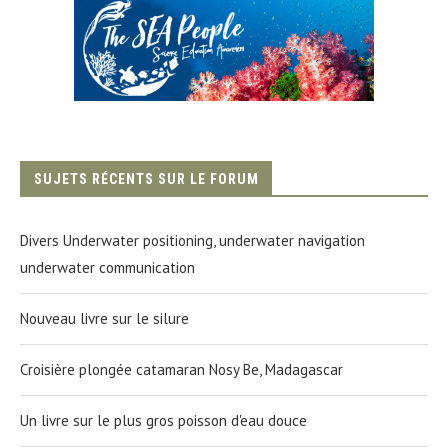
SUJETS RÉCENTS SUR LE FORUM
Divers Underwater positioning, underwater navigation
underwater communication
Nouveau livre sur le silure
Croisière plongée catamaran Nosy Be, Madagascar
Un livre sur le plus gros poisson d'eau douce