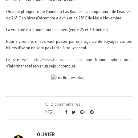
On peut plonger toute l’année à Los Roques. La temperature de l’eau est
de 26° C en hiver (Décembre à Avril) et de 28°C de Mai a Novembre.
La visibilité est bonne toute l’année. (entre 25 et 30 mètres).
Pour s’y rendre, mieux vaut passer par une agence de voyages car les
billets d’avion ne sont pas facile à trouver seul.
Le site web
http://www.losroques.fr
est une bonne option pour
s’informer et réserver un séjour complet.
2 commentaires
0
OLIVIER