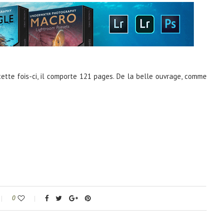
cette fois-ci, il comporte 121 pages. De la belle ouvrage, comme
0