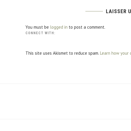
LAISSER 
You must be
logged in
to post a comment.
CONNECT WITH:
This site uses Akismet to reduce spam.
Learn how your 