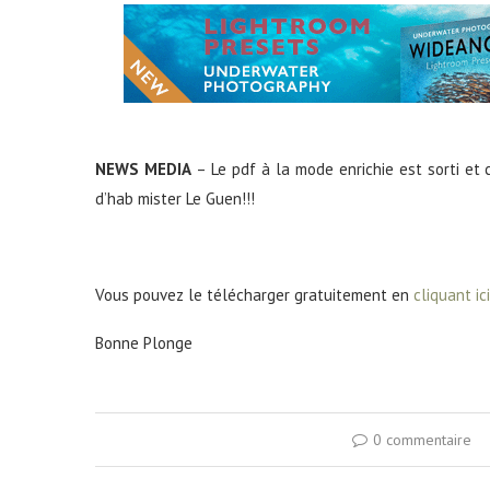
NEWS MEDIA
– Le pdf à la mode enrichie est sorti et 
d’hab mister Le Guen!!!
Vous pouvez le télécharger gratuitement en
cliquant ici
Bonne Plonge
0 commentaire