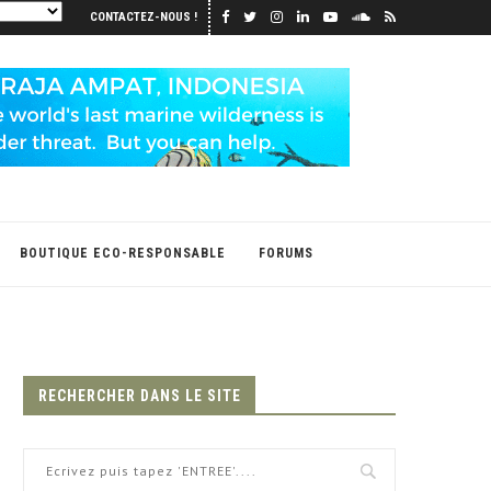
CONTACTEZ-NOUS !
BOUTIQUE ECO-RESPONSABLE
FORUMS
RECHERCHER DANS LE SITE