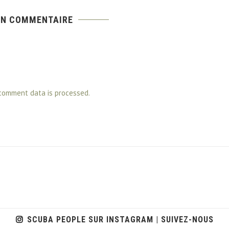
UN COMMENTAIRE
comment data is processed.
SCUBA PEOPLE SUR INSTAGRAM | SUIVEZ-NOUS