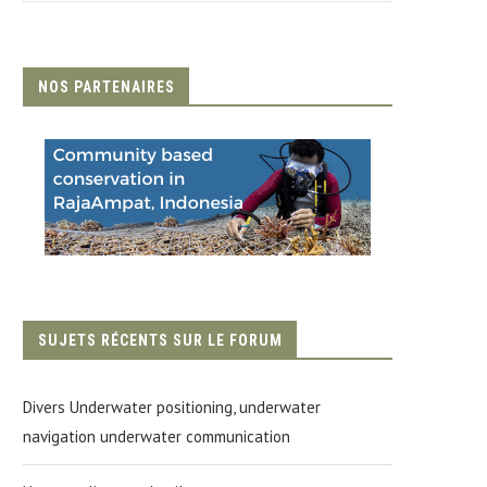
NOS PARTENAIRES
SUJETS RÉCENTS SUR LE FORUM
Divers Underwater positioning, underwater
navigation underwater communication