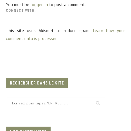
You must be
logged in
to post a comment.
CONNECT WITH:
This site uses Akismet to reduce spam.
Learn how your
comment data is processed.
RECHERCHER DANS LE SITE