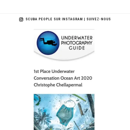
SCUBA PEOPLE SUR INSTAGRAM | SUIVEZ-NOUS
scuba_people_magazine