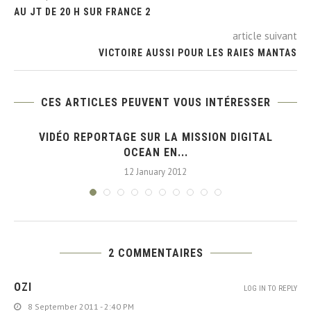
AU JT DE 20 H SUR FRANCE 2
article suivant
VICTOIRE AUSSI POUR LES RAIES MANTAS
CES ARTICLES PEUVENT VOUS INTÉRESSER
VIDÉO REPORTAGE SUR LA MISSION DIGITAL
OCEAN EN...
12 January 2012
2 COMMENTAIRES
OZI
LOG IN TO REPLY
8 September 2011 - 2:40 PM