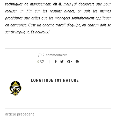
techniques de management,
dit-il,
mais j’ai découvert que pour
réaliser un film sur les requins blancs, on suit les mêmes
procédures que celles que les managers souhaiteraient
appliquer
en entreprise. C’est un énorme travail d’équipe, où chacun doit se
sentir
impliqué. Et heureux.”
2 commentaires
0
LONGITUDE 181 NATURE
article précédent