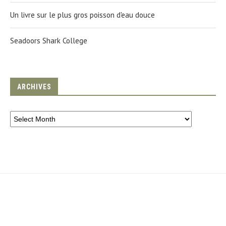
Un livre sur le plus gros poisson d'eau douce
Seadoors Shark College
ARCHIVES