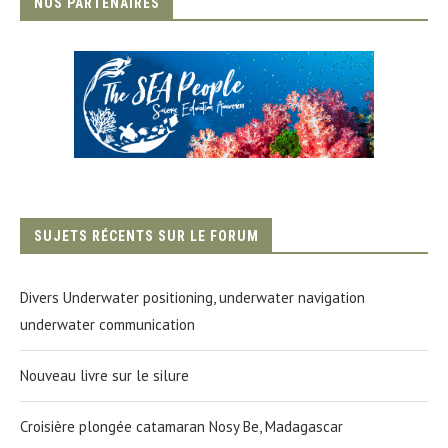
NOS PARTENAIRES
SUJETS RÉCENTS SUR LE FORUM
Divers Underwater positioning, underwater navigation
underwater communication
Nouveau livre sur le silure
Croisière plongée catamaran Nosy Be, Madagascar