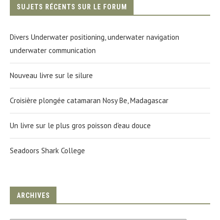
SUJETS RÉCENTS SUR LE FORUM
Divers Underwater positioning, underwater navigation
underwater communication
Nouveau livre sur le silure
Croisière plongée catamaran Nosy Be, Madagascar
Un livre sur le plus gros poisson d'eau douce
Seadoors Shark College
ARCHIVES