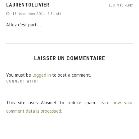
LAURENTOLLIVIER
LOG IN TO REPLY
15 November 2011 - 7:51 AM
Allez c’est parti….
LAISSER UN COMMENTAIRE
You must be
logged in
to post a comment.
CONNECT WITH:
This site uses Akismet to reduce spam.
Learn how your
comment data is processed.