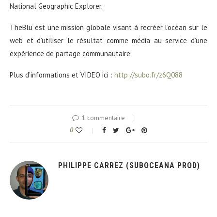
National Geographic Explorer.
TheBlu est une mission globale visant à recréer l’océan sur le
web et d’utiliser le résultat comme média au service d’une
expérience de partage communautaire.
Plus d’informations et VIDEO ici :
http://subo.fr/z6Q088
1 commentaire
0
PHILIPPE CARREZ (SUBOCEANA PROD)