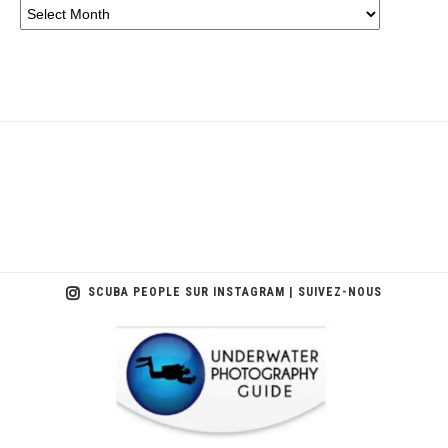
SCUBA PEOPLE SUR INSTAGRAM | SUIVEZ-NOUS
scuba_people_magazine