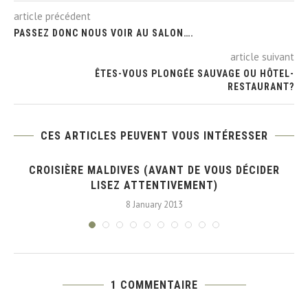
article précédent
PASSEZ DONC NOUS VOIR AU SALON….
article suivant
ÊTES-VOUS PLONGÉE SAUVAGE OU HÔTEL-
RESTAURANT?
CES ARTICLES PEUVENT VOUS INTÉRESSER
À
CROISIÈRE MALDIVES (AVANT DE VOUS DÉCIDER
LISEZ ATTENTIVEMENT)
8 January 2013
1 COMMENTAIRE