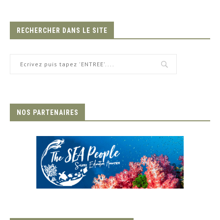
RECHERCHER DANS LE SITE
NOS PARTENAIRES