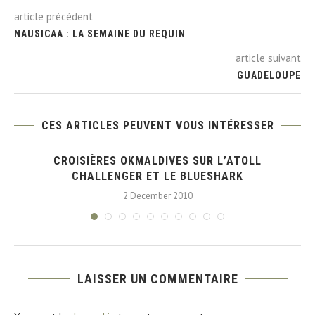
article précédent
NAUSICAA : LA SEMAINE DU REQUIN
article suivant
GUADELOUPE
CES ARTICLES PEUVENT VOUS INTÉRESSER
CROISIÈRES OKMALDIVES SUR L’ATOLL
CHALLENGER ET LE BLUESHARK
2 December 2010
LAISSER UN COMMENTAIRE