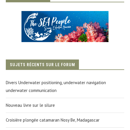
SUJETS RÉCENTS SUR LE FORUM
Divers Underwater positioning, underwater navigation
underwater communication
Nouveau livre sur le silure
Croisière plongée catamaran Nosy Be, Madagascar