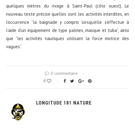
quelques mètres du rivage à Saint-Paul (côte ouest). Le
nouveau texte précise quelles sont les activités interdites, en
l’occurrence “la baignade y compris lorsqu’elle s’effectue à
l’aide d’un équipement de type palmes, masque et tuba”, ainsi
que “les activités nautiques utilisant la force motrice des
vagues”.
0 commentaire
0
LONGITUDE 181 NATURE