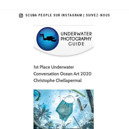
SCUBA PEOPLE SUR INSTAGRAM | SUIVEZ-NOUS
scuba_people_magazine