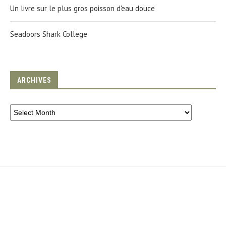
Un livre sur le plus gros poisson d'eau douce
Seadoors Shark College
ARCHIVES