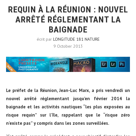
REQUIN À LA RÉUNION : NOUVEL
ARRÊTÉ RÉGLEMENTANT LA
BAIGNADE
écrit par
LONGITUDE 181 NATURE
9 October 2013
Le préfet de la Réunion, Jean-Luc Marx, a pris vendredi un
nouvel arrêté réglementant jusqu’en février 2014 la
baignade et les activités nautiques “les plus exposées au
risque requin” sur l’île, rappelant que le “risque zéro
n’existe pas” y compris dans les zones surveillées.