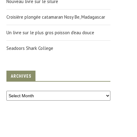
Nouveau livre sur le silure
Croisière plongée catamaran Nosy Be, Madagascar
Un livre sur le plus gros poisson d'eau douce
Seadoors Shark College
ARCHIVES