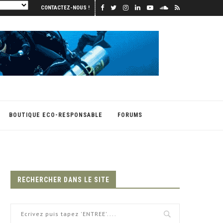
CONTACTEZ-NOUS !
BOUTIQUE ECO-RESPONSABLE
FORUMS
RECHERCHER DANS LE SITE