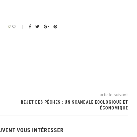
0
article suivant
REJET DES PÊCHES : UN SCANDALE ÉCOLOGIQUE ET
ÉCONOMIQUE
UVENT VOUS INTÉRESSER