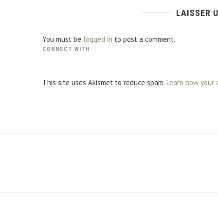
LAISSER 
You must be
logged in
to post a comment.
CONNECT WITH:
This site uses Akismet to reduce spam.
Learn how your 