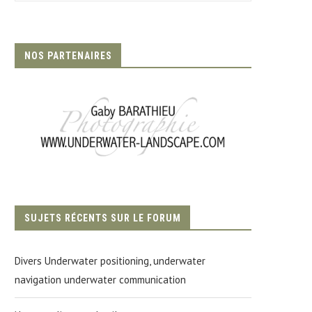
NOS PARTENAIRES
SUJETS RÉCENTS SUR LE FORUM
Divers Underwater positioning, underwater
navigation underwater communication