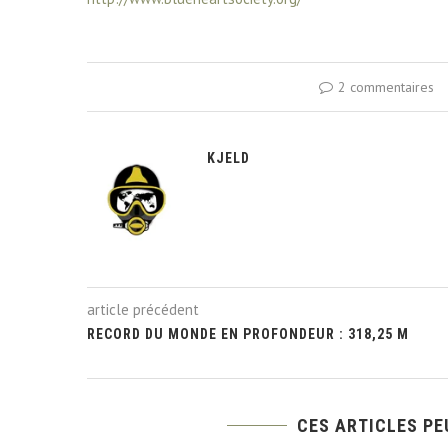
2 commentaires
KJELD
article précédent
RECORD DU MONDE EN PROFONDEUR : 318,25 M
CES ARTICLES PE