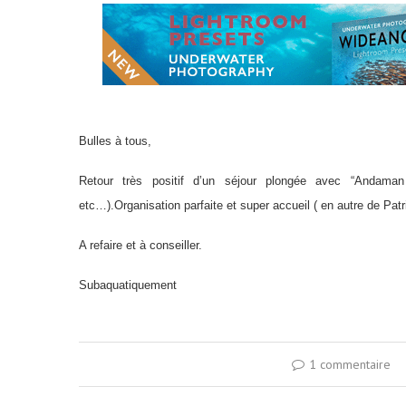
Bulles à tous,
Retour très positif
d’un séjour plongée avec “Andaman 
etc…).Organisation parfaite et super accueil ( en autre de Pat
A refaire et à conseiller.
Subaquatiquement
1 commentaire