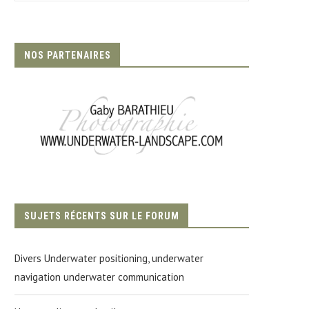
NOS PARTENAIRES
SUJETS RÉCENTS SUR LE FORUM
Divers Underwater positioning, underwater
navigation underwater communication