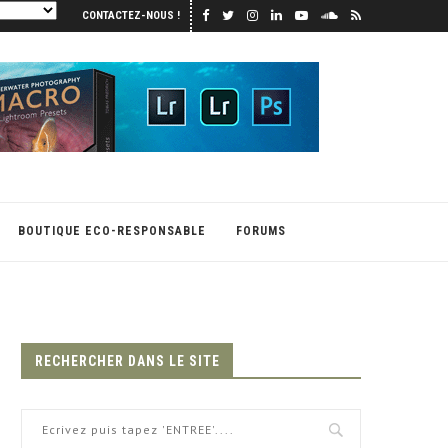
CONTACTEZ-NOUS !
BOUTIQUE ECO-RESPONSABLE
FORUMS
RECHERCHER DANS LE SITE