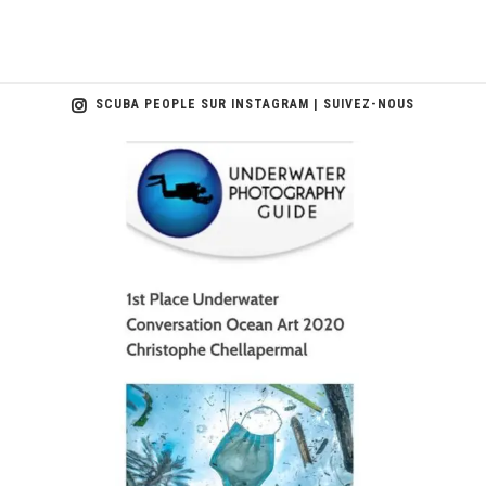
SCUBA PEOPLE SUR INSTAGRAM | SUIVEZ-NOUS
scuba_people_magazine