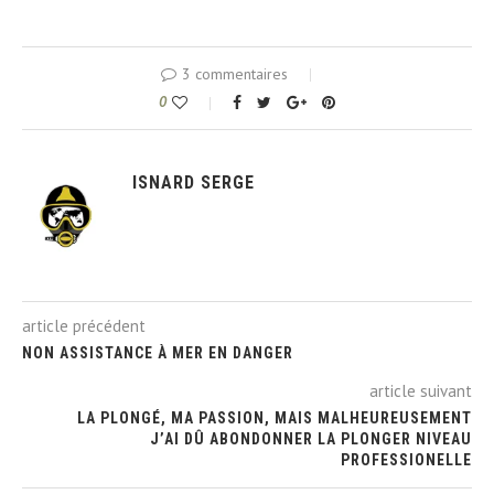
3 commentaires
0
ISNARD SERGE
article précédent
NON ASSISTANCE À MER EN DANGER
article suivant
LA PLONGÉ, MA PASSION, MAIS MALHEUREUSEMENT
J’AI DÛ ABONDONNER LA PLONGER NIVEAU
PROFESSIONELLE