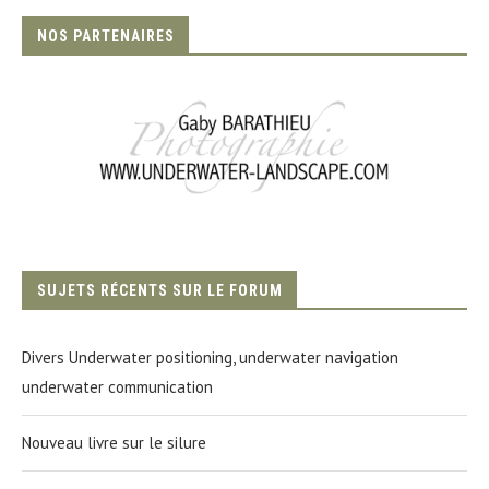
NOS PARTENAIRES
SUJETS RÉCENTS SUR LE FORUM
Divers Underwater positioning, underwater navigation
underwater communication
Nouveau livre sur le silure