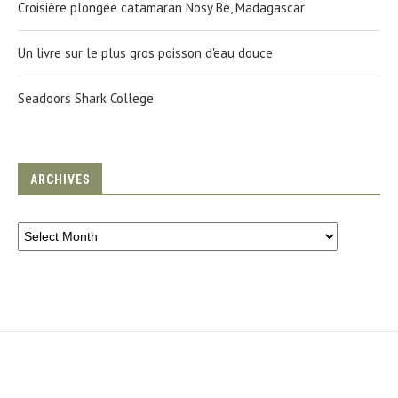
Croisière plongée catamaran Nosy Be, Madagascar
Un livre sur le plus gros poisson d'eau douce
Seadoors Shark College
ARCHIVES