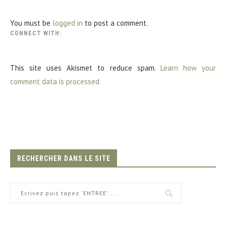
You must be
logged in
to post a comment.
CONNECT WITH:
This site uses Akismet to reduce spam.
Learn how your
comment data is processed.
RECHERCHER DANS LE SITE