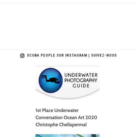
SCUBA PEOPLE SUR INSTAGRAM | SUIVEZ-NOUS
scuba_people_magazine