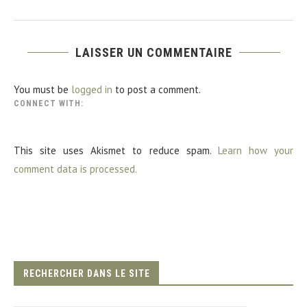
LAISSER UN COMMENTAIRE
You must be
logged in
to post a comment.
CONNECT WITH:
This site uses Akismet to reduce spam.
Learn how your
comment data is processed.
RECHERCHER DANS LE SITE