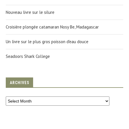
Nouveau livre sur le silure
Croisière plongée catamaran Nosy Be, Madagascar
Un livre sur le plus gros poisson d'eau douce
Seadoors Shark College
ARCHIVES