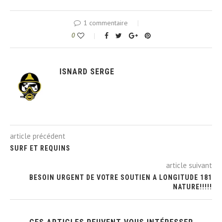
1 commentaire
0
ISNARD SERGE
article précédent
SURF ET REQUINS
article suivant
BESOIN URGENT DE VOTRE SOUTIEN A LONGITUDE 181
NATURE!!!!!