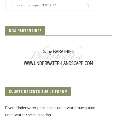
NOS PARTENAIRES
SUJETS RÉCENTS SUR LE FORUM
Divers Underwater positioning, underwater navigation
underwater communication