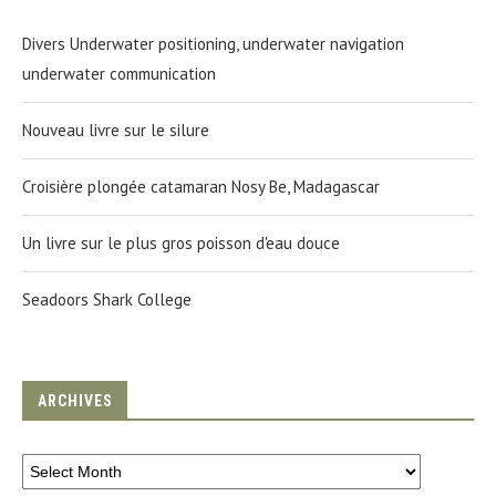
Divers Underwater positioning, underwater navigation
underwater communication
Nouveau livre sur le silure
Croisière plongée catamaran Nosy Be, Madagascar
Un livre sur le plus gros poisson d'eau douce
Seadoors Shark College
ARCHIVES