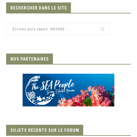
RECHERCHER DANS LE SITE
NOS PARTENAIRES
SUJETS RÉCENTS SUR LE FORUM