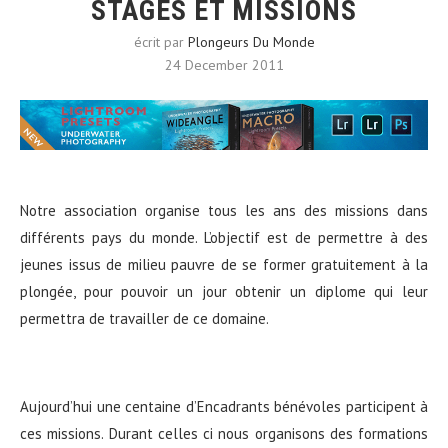
STAGES ET MISSIONS
écrit par
Plongeurs Du Monde
24 December 2011
Notre association organise tous les ans des missions dans
différents pays du monde. L’objectif est de permettre à des
jeunes issus de milieu pauvre de se former gratuitement à la
plongée, pour pouvoir un jour obtenir un diplome qui leur
permettra de travailler de ce domaine.
Aujourd’hui une centaine d’Encadrants bénévoles participent à
ces missions. Durant celles ci nous organisons des formations