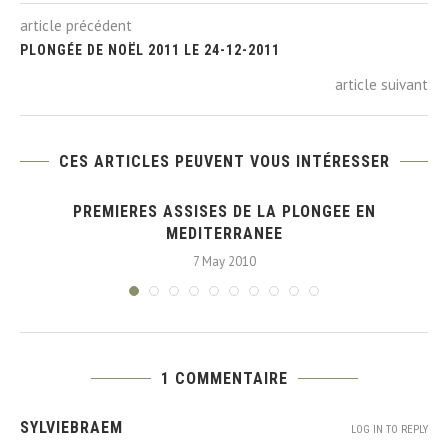
article précédent
PLONGÉE DE NOËL 2011 LE 24-12-2011
article suivant
CES ARTICLES PEUVENT VOUS INTÉRESSER
PREMIERES ASSISES DE LA PLONGEE EN
MEDITERRANEE
7 May 2010
1 COMMENTAIRE
SYLVIEBRAEM
LOG IN TO REPLY