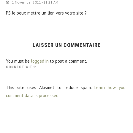
1 November 2011 - 11:21 AM
PS Je peux mettre un lien vers votre site ?
LAISSER UN COMMENTAIRE
You must be
logged in
to post a comment.
CONNECT WITH:
This site uses Akismet to reduce spam.
Learn how your
comment data is processed.