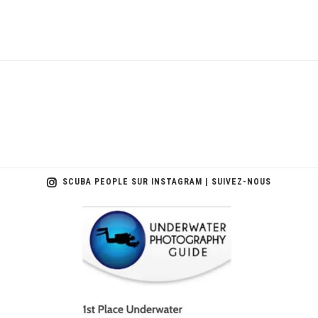
SCUBA PEOPLE SUR INSTAGRAM | SUIVEZ-NOUS
scuba_people_magazine