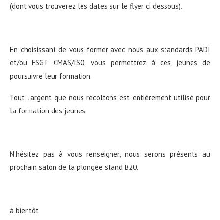
(dont vous trouverez les dates sur le flyer ci dessous).
En choisissant de vous former avec nous aux standards PADI
et/ou FSGT CMAS/ISO, vous permettrez à ces jeunes de
poursuivre leur formation.
Tout l’argent que nous récoltons est entièrement utilisé pour
la formation des jeunes.
N’hésitez pas à vous renseigner, nous serons présents au
prochain salon de la plongée stand B20.
à bientôt