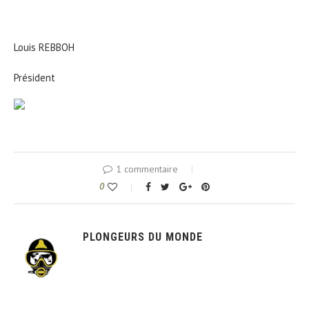
Louis REBBOH
Président
1 commentaire
0
PLONGEURS DU MONDE