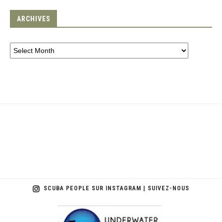
ARCHIVES
SCUBA PEOPLE SUR INSTAGRAM | SUIVEZ-NOUS
scuba_people_magazine