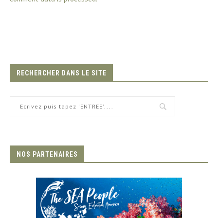
RECHERCHER DANS LE SITE
NOS PARTENAIRES