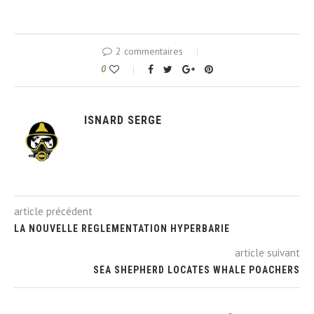
2 commentaires
0
ISNARD SERGE
article précédent
LA NOUVELLE REGLEMENTATION HYPERBARIE
article suivant
SEA SHEPHERD LOCATES WHALE POACHERS