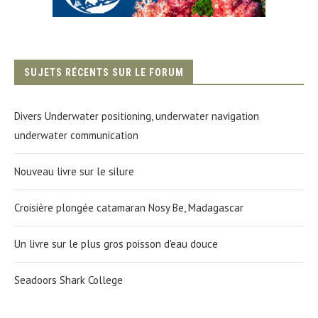
SUJETS RÉCENTS SUR LE FORUM
Divers Underwater positioning, underwater navigation
underwater communication
Nouveau livre sur le silure
Croisière plongée catamaran Nosy Be, Madagascar
Un livre sur le plus gros poisson d'eau douce
Seadoors Shark College