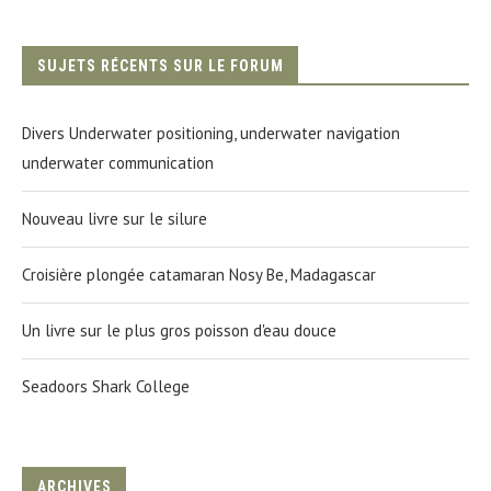
SUJETS RÉCENTS SUR LE FORUM
Divers Underwater positioning, underwater navigation
underwater communication
Nouveau livre sur le silure
Croisière plongée catamaran Nosy Be, Madagascar
Un livre sur le plus gros poisson d'eau douce
Seadoors Shark College
ARCHIVES