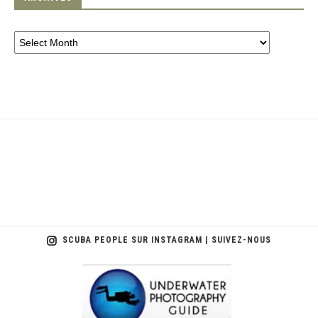
SCUBA PEOPLE SUR INSTAGRAM | SUIVEZ-NOUS
scuba_people_magazine