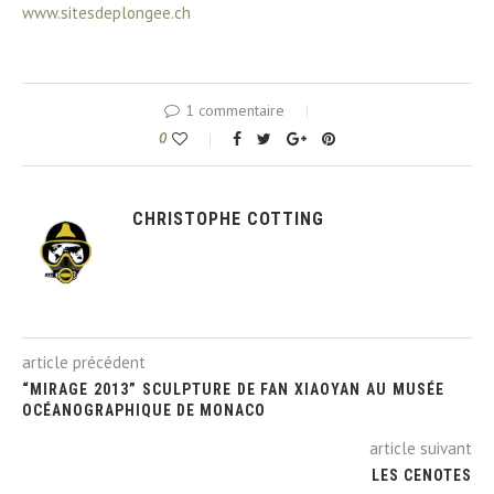
www.sitesdeplongee.ch
1 commentaire
0
CHRISTOPHE COTTING
article précédent
“MIRAGE 2013” SCULPTURE DE FAN XIAOYAN AU MUSÉE
OCÉANOGRAPHIQUE DE MONACO
article suivant
LES CENOTES