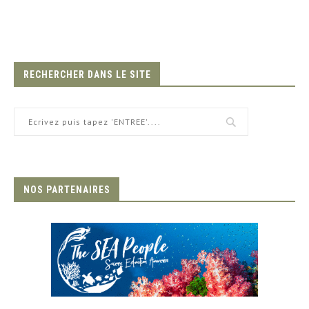
RECHERCHER DANS LE SITE
NOS PARTENAIRES