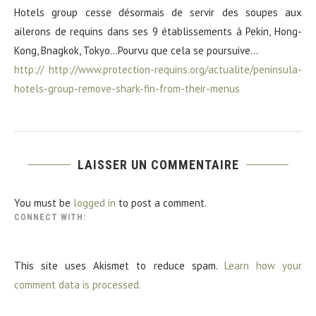
Hotels group cesse désormais de servir des soupes aux
ailerons de requins dans ses 9 établissements à Pekin, Hong-
Kong, Bnagkok, Tokyo…Pourvu que cela se poursuive…
http://
http://www.protection-requins.org/actualite/peninsula-
hotels-group-remove-shark-fin-from-their-menus
LAISSER UN COMMENTAIRE
You must be
logged in
to post a comment.
CONNECT WITH:
This site uses Akismet to reduce spam.
Learn how your
comment data is processed.