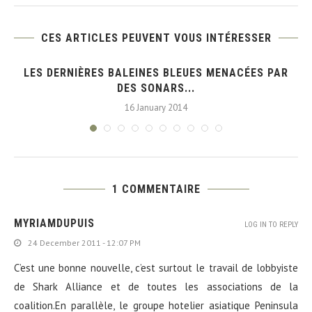
CES ARTICLES PEUVENT VOUS INTÉRESSER
LES DERNIÈRES BALEINES BLEUES MENACÉES PAR
DES SONARS...
16 January 2014
1 COMMENTAIRE
MYRIAMDUPUIS
LOG IN TO REPLY
24 December 2011 - 12:07 PM
C’est une bonne nouvelle, c’est surtout le travail de lobbyiste
de Shark Alliance et de toutes les associations de la
coalition.En parallèle, le groupe hotelier asiatique Peninsula