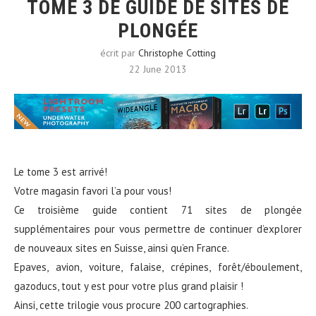
TOME 3 DE GUIDE DE SITES DE
PLONGÉE
écrit par
Christophe Cotting
22 June 2013
Le tome 3 est arrivé!
Votre magasin favori l’a pour vous!
Ce troisième guide contient 71 sites de plongée
supplémentaires pour vous permettre de continuer d’explorer
de nouveaux sites en Suisse, ainsi qu’en France.
Epaves, avion, voiture, falaise, crépines, forêt/éboulement,
gazoducs, tout y est pour votre plus grand plaisir !
Ainsi, cette trilogie vous procure 200 cartographies.