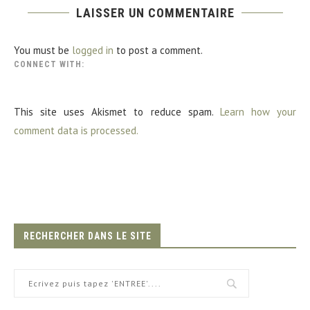
LAISSER UN COMMENTAIRE
You must be
logged in
to post a comment.
CONNECT WITH:
This site uses Akismet to reduce spam.
Learn how your
comment data is processed.
RECHERCHER DANS LE SITE