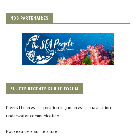
NOS PARTENAIRES
SUJETS RÉCENTS SUR LE FORUM
Divers Underwater positioning, underwater navigation
underwater communication
Nouveau livre sur le silure