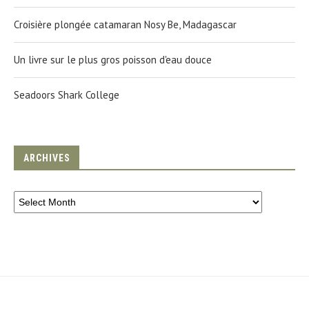
Croisière plongée catamaran Nosy Be, Madagascar
Un livre sur le plus gros poisson d'eau douce
Seadoors Shark College
ARCHIVES