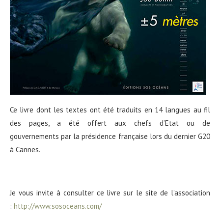
Ce livre dont les textes ont été traduits en 14 langues au fil
des pages, a été offert aux chefs d’Etat ou de
gouvernements par la présidence française lors du dernier G20
à Cannes.
Je vous invite à consulter ce livre sur le site de l’association
:
http://www.sosoceans.com/