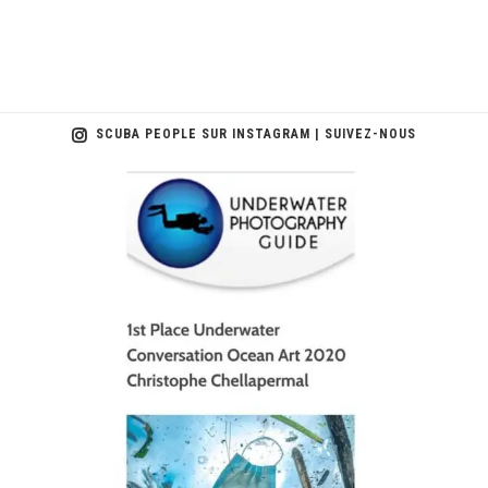
SCUBA PEOPLE SUR INSTAGRAM | SUIVEZ-NOUS
scuba_people_magazine