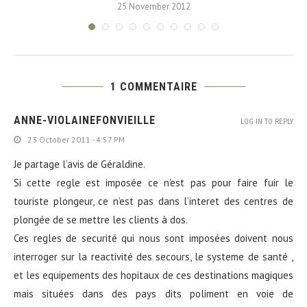
25 November 2012
1 COMMENTAIRE
ANNE-VIOLAINEFONVIEILLE
LOG IN TO REPLY
23 October 2011 - 4:57 PM
Je partage l’avis de Géraldine.
Si cette regle est imposée ce n’est pas pour faire fuir le
touriste plongeur, ce n’est pas dans l’interet des centres de
plongée de se mettre les clients à dos.
Ces regles de securité qui nous sont imposées doivent nous
interroger sur la reactivité des secours, le systeme de santé ,
et les equipements des hopitaux de ces destinations magiques
mais situées dans des pays dits poliment en voie de