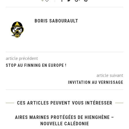
BORIS SABOURAULT
article précédent
STOP AU FINNING EN EUROPE !
article suivant
INVITATION AU VERNISSAGE
CES ARTICLES PEUVENT VOUS INTÉRESSER
X
AIRES MARINES PROTÉGÉES DE HIENGHÈNE –
NOUVELLE CALÉDONIE